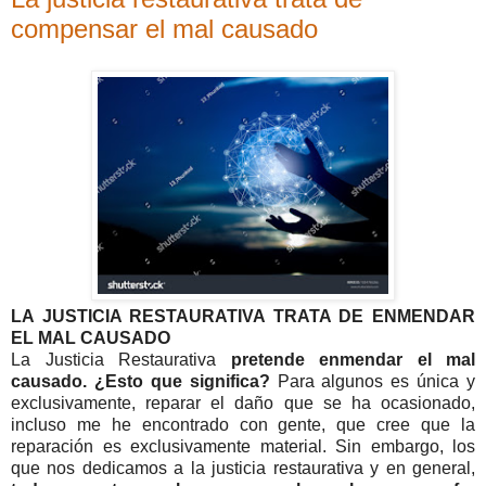
compensar el mal causado
LA JUSTICIA RESTAURATIVA TRATA DE ENMENDAR
EL MAL CAUSADO
La Justicia Restaurativa
pretende enmendar el mal
causado. ¿Esto que significa?
Para algunos es única y
exclusivamente, reparar el daño que se ha ocasionado,
incluso me he encontrado con gente, que cree que la
reparación es exclusivamente material. Sin embargo, los
que nos dedicamos a la justicia restaurativa y en general,