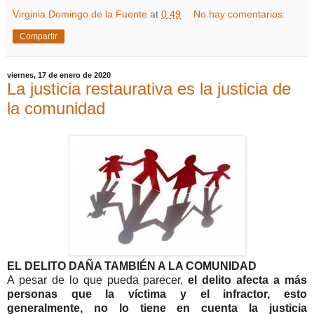
Virginia Domingo de la Fuente
at
0:49
No hay comentarios:
Compartir
viernes, 17 de enero de 2020
La justicia restaurativa es la justicia de
la comunidad
EL DELITO DAÑA TAMBIÉN A LA COMUNIDAD
A pesar de lo que pueda parecer,
el delito afecta a más
personas que la víctima y el infractor, esto
generalmente, no lo tiene en cuenta la justicia