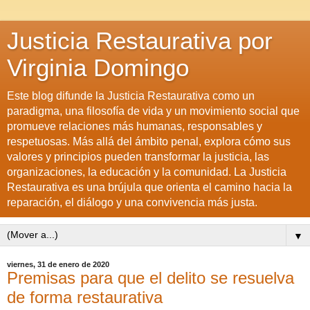
Justicia Restaurativa por
Virginia Domingo
Este blog difunde la Justicia Restaurativa como un
paradigma, una filosofía de vida y un movimiento social que
promueve relaciones más humanas, responsables y
respetuosas. Más allá del ámbito penal, explora cómo sus
valores y principios pueden transformar la justicia, las
organizaciones, la educación y la comunidad. La Justicia
Restaurativa es una brújula que orienta el camino hacia la
reparación, el diálogo y una convivencia más justa.
▼
viernes, 31 de enero de 2020
Premisas para que el delito se resuelva
de forma restaurativa