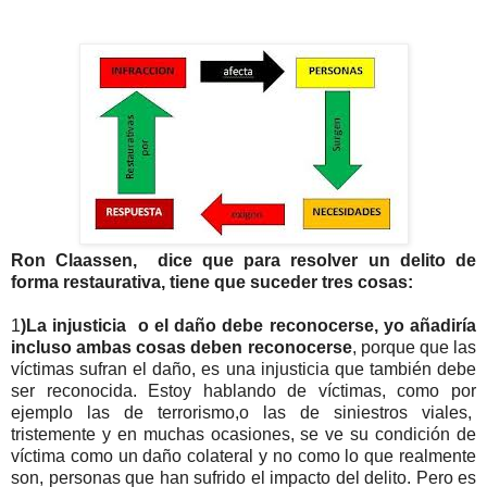
Ron Claassen, dice que para resolver un delito de
forma restaurativa, tiene que suceder tres cosas:
1
)La injusticia o el daño debe reconocerse, yo añadiría
incluso ambas cosas deben reconocerse
, porque que las
víctimas sufran el daño, es una injusticia que también debe
ser reconocida. Estoy hablando de víctimas, como por
ejemplo las de terrorismo,o las de siniestros viales,
tristemente y en muchas ocasiones, se ve su condición de
víctima como un daño colateral y no como lo que realmente
son, personas que han sufrido el impacto del delito. Pero es