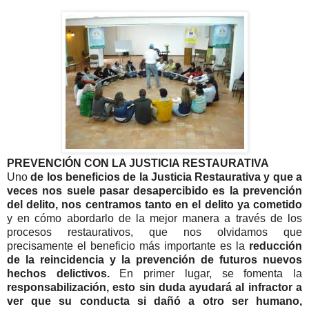
PREVENCIÓN CON LA JUSTICIA RESTAURATIVA
Uno
de los beneficios de la Justicia Restaurativa y que a
veces nos suele pasar desapercibido es la prevención
del delito, nos centramos tanto en el delito ya cometido
y en cómo abordarlo de la mejor manera a través de los
procesos restaurativos, que nos olvidamos que
precisamente el beneficio más importante es la
reducción
de la reincidencia y la prevención de futuros nuevos
hechos delictivos.
En primer lugar, se fomenta la
responsabilización, esto sin duda ayudará al infractor a
ver que su conducta si dañó a otro ser humano,