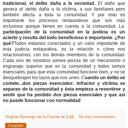
tradicional, el delito daña a la sociedad.
El daño que
genera el delito daña a la víctima, a sus familiares pero
también afecta a toda la comunidad. Y por esto es
importante los procesos restaurativos que son más
inclusivos porque tienen en cuenta a la comunidad. La
participación de la comunidad en la justicia es un
acierto y resulta del todo beneficioso e importante. ¿Por
qué?
Todos estamos conectados y un valor importante de
esta justicia restaurativa, es la relación o cómo nos
relacionamos, con los demás miembros de la comunidad.
Cada uno de nosotros somos piezas de un mecanismo o
engranaje superior que es la comunidad y todos somos
esenciales, para que esta comunidad funcione bien, y no se
desquebrajen los lazos que nos unen. C
uando un delito se
comete...dos piezas esenciales: infractor y víctima se
separan de la comunidad y ésta empieza a resentirse y
sentir que ha perdido dos piezas esenciales y que así
no puede funcionar con normalidad
Virginia Domingo de la Fuente
at
0:49
No hay comentarios:
Compartir