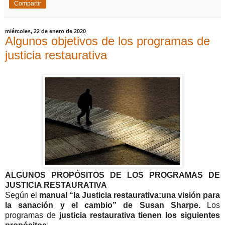
Compartir
miércoles, 22 de enero de 2020
Algunos objetivos de los programas de
justicia restaurativa
ALGUNOS PROPÓSITOS DE LOS PROGRAMAS DE
JUSTICIA RESTAURATIVA
Según el
manual “la Justicia restaurativa:una visión para
la sanación y el cambio” de Susan Sharpe.
Los
programas de
justicia restaurativa tienen los siguientes