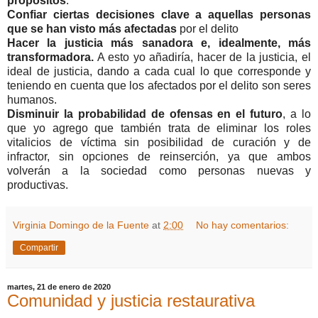
propósitos
:
Confiar ciertas decisiones clave a aquellas personas
que se han visto más afectadas
por el delito
Hacer la justicia más sanadora e, idealmente, más
transformadora.
A esto yo añadiría, hacer de la justicia, el
ideal de justicia, dando a cada cual lo que corresponde y
teniendo en cuenta que los afectados por el delito son seres
humanos.
Disminuir la probabilidad de ofensas en el futuro
, a lo
que yo agrego que también trata de eliminar los roles
vitalicios de víctima sin posibilidad de curación y de
infractor, sin opciones de reinserción, ya que ambos
volverán a la sociedad como personas nuevas y
productivas.
Virginia Domingo de la Fuente
at
2:00
No hay comentarios:
Compartir
martes, 21 de enero de 2020
Comunidad y justicia restaurativa