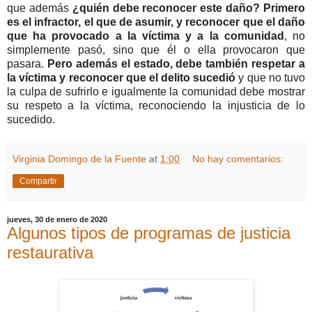
que además
¿quién debe reconocer este daño? Primero
es el infractor, el que de asumir, y reconocer que el daño
que ha provocado a la víctima y a la comunidad
, no
simplemente pasó, sino que él o ella provocaron que
pasara.
Pero además el estado, debe también respetar a
la víctima y reconocer que el delito sucedió
y que no tuvo
la culpa de sufrirlo e igualmente la comunidad debe mostrar
su respeto a la víctima, reconociendo la injusticia de lo
sucedido.
Virginia Domingo de la Fuente
at
1:00
No hay comentarios:
Compartir
jueves, 30 de enero de 2020
Algunos tipos de programas de justicia
restaurativa