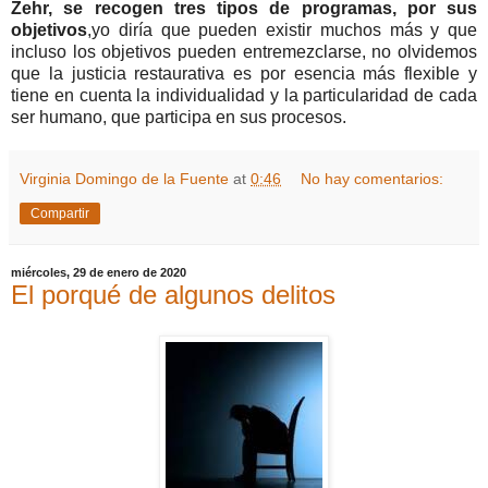
Zehr, se recogen tres tipos de programas, por sus
objetivos
,yo diría que pueden existir muchos más y que
incluso los objetivos pueden entremezclarse, no olvidemos
que la justicia restaurativa es por esencia más flexible y
tiene en cuenta la individualidad y la particularidad de cada
ser humano, que participa en sus procesos.
Virginia Domingo de la Fuente
at
0:46
No hay comentarios:
Compartir
miércoles, 29 de enero de 2020
El porqué de algunos delitos