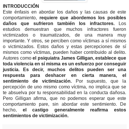
INTRODUCCIÓN
Este énfasis en abordar los daños y las causas de este
comportamiento,
requiere que abordemos los posibles
daños que sufrieron también los infractores.
Los
estudios demuestran que muchos infractores fueron
victimizados o traumatizados, de una manera muy
importante. Y otros, se perciben como víctimas a sí mismos
o victimizados. Estos daños y estas percepciones de sí
mismos como víctimas, pueden haber contribuido al delito.
Autores como
el psiquiatra James Gilligan, establece que
toda violencia en sí misma es un esfuerzo por conseguir
justicia. Es decir, muchos delitos pueden ser una
respuesta para deshacer en cierta manera, el
sentimiento de victimización.
Por supuesto, que la
percepción de uno mismo como víctima, no implica que se
te absuelva por tu responsabilidad en la conducta dañosa.
Pero Gilligan afirma, que no podemos esperar que este
comportamiento pare, sin abordar este sentimiento. De
hecho,
el castigo generalmente reafirma estos
sentimientos de victimización.