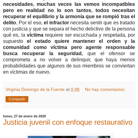
necesidades, muchas veces las vemos incompatibles
pero en realidad no lo son tantos, todos necesitan
recuperar el equilibrio y la armonía que se rompió tras el
delito.
Por el eso,
el infractor
necesita sentir que es tratado
con justicia y que se separa el hecho delictivo de la persona
qué es, la
víctima
requiere ser escuchada y respetada, por
supuesto
el estado quiere mantener el orden y la
comunidad como víctima pero agente responsable
busca recuperar la seguridad,
que el ofensor se
comprometa a no volver a delinquir, que haya menos
probabilidades que algunos de sus miembros se conviertan
en víctimas de nuevo.
Virginia Domingo de la Fuente
at
0:48
No hay comentarios:
Compartir
lunes, 27 de enero de 2020
Justicia juvenil con enfoque restaurativo