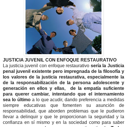
JUSTICIA JUVENIL CON ENFOQUE RESTAURATIVO
La justicia juvenil con enfoque restaurativo
sería la Justicia
penal juvenil existente pero impregnada de la filosofía y
los valores de la justicia restaurativa, especialmente la
de la responsabilización de la persona adolescente y
generación en ellos y ellas, de la empatía suficiente
para querer cambiar, intentando que el internamiento
sea lo último
a lo que acudir, dando preferencia a medidas
siempre educativas que fomenten su asunción de
responsabilidad, que aborden problemas que le pudieron
llevar a delinquir y que le proporcionan la seguridad y la
confianza en sí mismo y en la sociedad como para saber