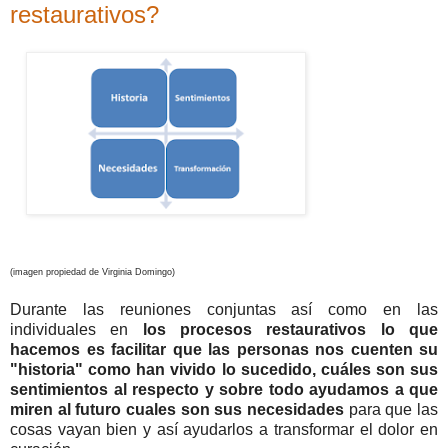
restaurativos?
(imagen propiedad de Virginia Domingo)
Durante las reuniones conjuntas así como en las
individuales en
los procesos restaurativos lo que
hacemos es facilitar que las personas nos cuenten su
"historia" como han vivido lo sucedido, cuáles son sus
sentimientos al respecto y sobre todo ayudamos a que
miren al futuro cuales son sus necesidades
para que las
cosas vayan bien y así ayudarlos a transformar el dolor en