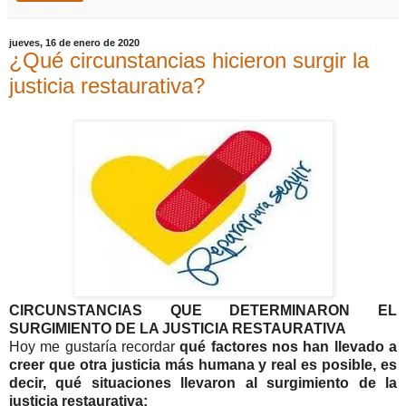
jueves, 16 de enero de 2020
¿Qué circunstancias hicieron surgir la
justicia restaurativa?
CIRCUNSTANCIAS QUE DETERMINARON EL
SURGIMIENTO DE LA JUSTICIA RESTAURATIVA
Hoy me gustaría recordar
qué factores nos han llevado a
creer que otra justicia más humana y real es posible, es
decir, qué situaciones llevaron al surgimiento de la
justicia restaurativa: