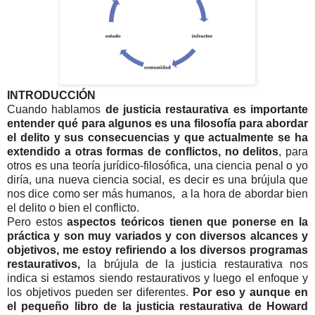
INTRODUCCIÓN
Cuando hablamos
de justicia restaurativa es importante
entender qué para algunos es una filosofía para abordar
el delito y sus consecuencias y que actualmente se ha
extendido a otras formas de conflictos, no delitos
, para
otros es una teoría jurídico-filosófica, una ciencia penal o yo
diría, una nueva ciencia social, es decir es una brújula que
nos dice como ser más humanos, a la hora de abordar bien
el delito o bien el conflicto.
Pero estos
aspectos teóricos tienen que ponerse en la
práctica y son muy variados y con diversos alcances y
objetivos, me estoy refiriendo a los diversos programas
restaurativos,
la brújula de la justicia restaurativa nos
indica si estamos siendo restaurativos y luego el enfoque y
los objetivos pueden ser diferentes.
Por eso y aunque en
el pequeño libro de la justicia restaurativa de Howard