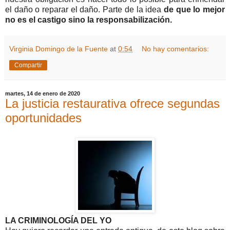
el daño o reparar el daño. Parte de la idea
de que lo mejor
no es el castigo sino la responsabilización.
Virginia Domingo de la Fuente
at
0:54
No hay comentarios:
Compartir
martes, 14 de enero de 2020
La justicia restaurativa ofrece segundas
oportunidades
LA CRIMINOLOGÍA DEL YO