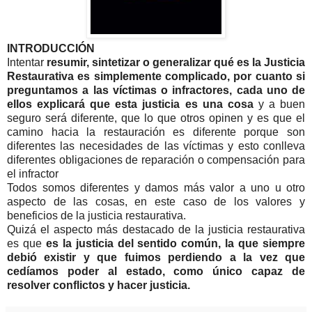
INTRODUCCIÓN
Intentar
resumir, sintetizar o generalizar qué es la Justicia
Restaurativa es simplemente complicado, por cuanto si
preguntamos a las víctimas o infractores, cada uno de
ellos explicará que esta justicia es una cosa
y a buen
seguro será diferente, que lo que otros opinen y es que el
camino hacia la restauración es diferente porque son
diferentes las necesidades de las víctimas y esto conlleva
diferentes obligaciones de reparación o compensación para
el infractor
Todos somos diferentes y damos más valor a uno u otro
aspecto de las cosas, en este caso de los valores y
beneficios de la justicia restaurativa.
Quizá el aspecto más destacado de la justicia restaurativa
es que
es la justicia del sentido común, la que siempre
debió existir y que fuimos perdiendo a la vez que
cedíamos poder al estado, como único capaz de
resolver conflictos y hacer justicia.