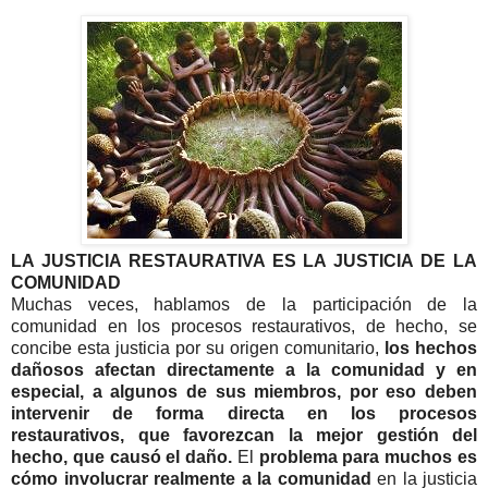
LA JUSTICIA RESTAURATIVA ES LA JUSTICIA DE LA
COMUNIDAD
Muchas veces, hablamos de la participación de la
comunidad en los procesos restaurativos, de hecho, se
concibe esta justicia por su origen comunitario,
los hechos
dañosos afectan directamente a la comunidad y en
especial, a algunos de sus miembros, por eso deben
intervenir de forma directa en los procesos
restaurativos, que favorezcan la mejor gestión del
hecho, que causó el daño.
El
problema para muchos es
cómo involucrar realmente a la comunidad
en la justicia