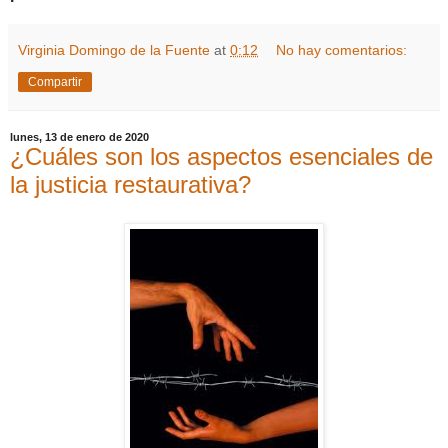
Virginia Domingo de la Fuente
at
0:12
No hay comentarios:
Compartir
lunes, 13 de enero de 2020
¿Cuáles son los aspectos esenciales de
la justicia restaurativa?