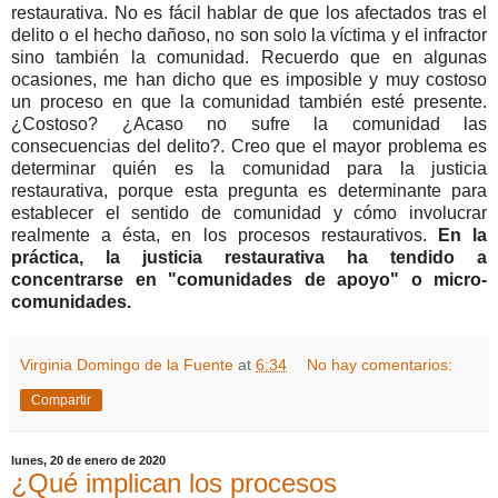
restaurativa. No es fácil hablar de que los afectados tras el
delito o el hecho dañoso, no son solo la víctima y el infractor
sino también la comunidad. Recuerdo que en algunas
ocasiones, me han dicho que es imposible y muy costoso
un proceso en que la comunidad también esté presente.
¿Costoso? ¿Acaso no sufre la comunidad las
consecuencias del delito?. Creo que el mayor problema es
determinar quién es la comunidad para la justicia
restaurativa, porque esta pregunta es determinante para
establecer el sentido de comunidad y cómo involucrar
realmente a ésta, en los procesos restaurativos.
En la
práctica, la justicia restaurativa ha tendido a
concentrarse en "comunidades de apoyo" o micro-
comunidades.
Virginia Domingo de la Fuente
at
6:34
No hay comentarios:
Compartir
lunes, 20 de enero de 2020
¿Qué implican los procesos