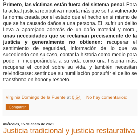
Primero
,
las víctimas están fuera del sistema penal.
Para
la actual justicia retributiva importa más que se ha vulnerado
la norma creada por el estado que el hecho en si mismo de
que se ha causado daños a una persona. El sufrir un delito
lleva a aparejado además de un daño material y moral,
unas necesidades que se reclaman precisamente de la
justicia y generalmente no obtienen: r
ecuperar el
sentimiento de seguridad, información de lo que va
sucediendo con su caso, contar la historia como medio para
poder ir incorporándola a su vida como una historia más,
recuperar el control sobre su vida, y también necesitan
reivindicarse: sentir que su humillación por sufrir el delito se
transforma en honor y respeto.
Virginia Domingo de la Fuente
at
0:54
No hay comentarios:
Compartir
miércoles, 15 de enero de 2020
Justicia tradicional y justicia restaurativa