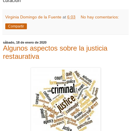
curación
Virginia Domingo de la Fuente
at
6:03
No hay comentarios:
Compartir
sábado, 18 de enero de 2020
Algunos aspectos sobre la justicia
restaurativa