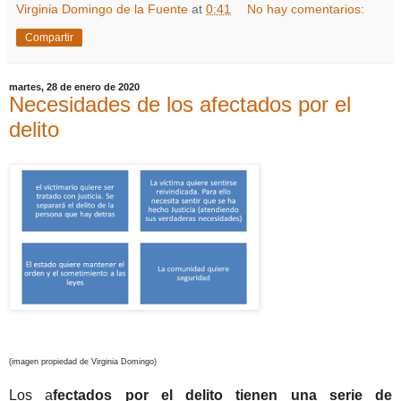
Virginia Domingo de la Fuente
at
0:41
No hay comentarios:
Compartir
martes, 28 de enero de 2020
Necesidades de los afectados por el
delito
(imagen propiedad de Virginia Domingo)
Los a
fectados por el delito tienen una serie de