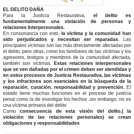
EL DELITO DAÑA
Para la Justicia Restaurativa,
el delito es
fundamentalmente una violación de personas y
relaciones Interpersonales.
En consonancia con esto,
la víctima y la comunidad han
sido perjudicados y necesitan ser reparadas.
Las
principales víctimas son las más directamente afectadas por
el delito, pero otras, como los familiares de las víctimas y los
agresores, testigos y miembros de la comunidad afectada,
también son víctimas.
Estas relaciones interpersonales
que se ven dañadas por el crimen deben ser atendidas y
en estos procesos de Justicia Restaurativa, las víctimas
y los infractores son esenciales en la búsqueda de la
reparación, curación, responsabilidad y prevención.
El
estado tiene muchas funciones en el proceso de justicia
penal como la de investigar los hechos ,sin embargo, no es
una víctima primaria del delito
Como
consecuencia de esta visión del delito,( la
violación de las relaciones personales) se crean
obligaciones y responsabilidades