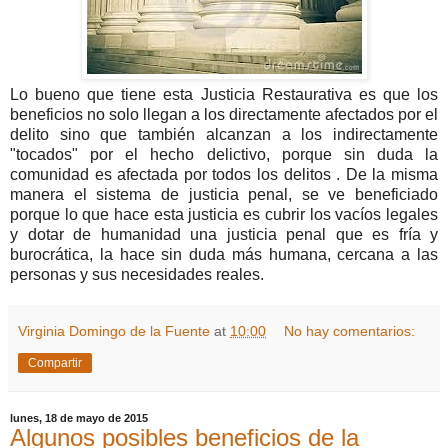
Lo bueno que tiene esta Justicia Restaurativa es que los
beneficios no solo llegan a los directamente afectados por el
delito sino que también alcanzan a los indirectamente
"tocados" por el hecho delictivo, porque sin duda la
comunidad es afectada por todos los delitos . De la misma
manera el sistema de justicia penal, se ve beneficiado
porque lo que hace esta justicia es cubrir los vacíos legales
y dotar de humanidad una justicia penal que es fría y
burocrática, la hace sin duda más humana, cercana a las
personas y sus necesidades reales.
Virginia Domingo de la Fuente
at
10:00
No hay comentarios:
Compartir
lunes, 18 de mayo de 2015
Algunos posibles beneficios de la