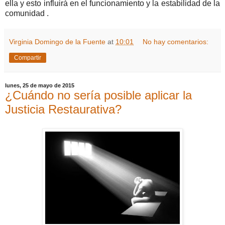
ella y esto influirá en el funcionamiento y la estabilidad de la
comunidad .
Virginia Domingo de la Fuente
at
10:01
No hay comentarios:
Compartir
lunes, 25 de mayo de 2015
¿Cuándo no sería posible aplicar la
Justicia Restaurativa?