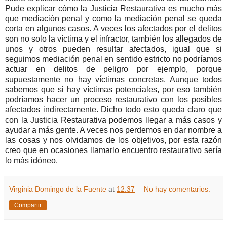
Pude explicar cómo la Justicia Restaurativa es mucho más
que mediación penal y como la mediación penal se queda
corta en algunos casos. A veces los afectados por el delitos
son no solo la víctima y el infractor, también los allegados de
unos y otros pueden resultar afectados, igual que si
seguimos mediación penal en sentido estricto no podríamos
actuar en delitos de peligro por ejemplo, porque
supuestamente no hay víctimas concretas. Aunque todos
sabemos que si hay víctimas potenciales, por eso también
podríamos hacer un proceso restaurativo con los posibles
afectados indirectamente.
Dicho todo esto queda claro que
con la Justicia Restaurativa podemos llegar a más casos y
ayudar a más gente. A veces nos perdemos en dar nombre a
las cosas y nos olvidamos de los objetivos, por esta razón
creo que en ocasiones llamarlo encuentro restaurativo sería
lo más idóneo.
Virginia Domingo de la Fuente
at
12:37
No hay comentarios:
Compartir