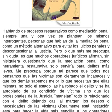
Hablando de procesos restaurativos como mediación penal,
siempre una y otra vez se plantean los mismos
interrogantes, personas que hablan de la mediación penal
como un método alternativo para evitar los juicios penales y
descongestionar la justicia. Pero lo que más me preocupa
sin duda, es que muchos operadores jurídicos afirman, sin
nisiquiera cuestionarlo que la mediación penal como
herramienta restaurativa solo serviría para delitos más
leves. Me preocupa porque tal parece que todos nos
pensamos que las víctimas son ciertamente incapaces y
que los demás sabemos mejor lo que necesitan que ellas
mismas, no solo el estado las ha robado el delito y se ha
apropiado de su condición de víctima sino que los
profesionales de la Justicia "manejan" todo lo relacionado
con el delito dejando casi al margen los deseos o
necesidades de las víctimas.
¿Realmente está institución
está para hacer la vida más sencilla a los operadores