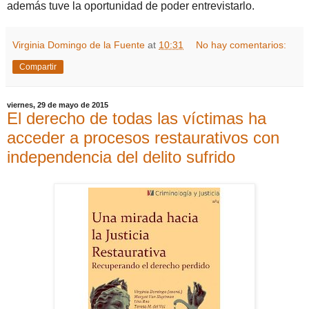
además tuve la oportunidad de poder entrevistarlo.
Virginia Domingo de la Fuente
at
10:31
No hay comentarios:
Compartir
viernes, 29 de mayo de 2015
El derecho de todas las víctimas ha
acceder a procesos restaurativos con
independencia del delito sufrido