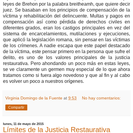
leyes de Brehon por la palabra breitheamh, que quiere decir
juez. Se basaban en los principios de compensación de la
víctima y rehabilitación del delincuente. Multas y pagos en
compensación así como pérdida de derechos civiles en
diferentes grados, eran los castigos principales en vez del
sistema de encarcelamientos, mutilaciones y ejecuciones,
que aplicó la legislación romana, sin pensar en las víctimas
de los crímenes. A nadie escapa que este papel destacado
de la víctima, este pensar primero en la persona que sufre el
delito, es uno de los valores principales de la justicia
restaurativa. Pero ahondando un poco más en estas leyes,
se ve claramente un germen muy especial de lo que ahora
tratamos como si fuera algo novedoso y que al fin y al cabo
es volver un poco a nuestros orígenes.
Virginia Domingo de la Fuente
at
9:53
No hay comentarios:
Compartir
lunes, 11 de mayo de 2015
Límites de la Justicia Restaurativa