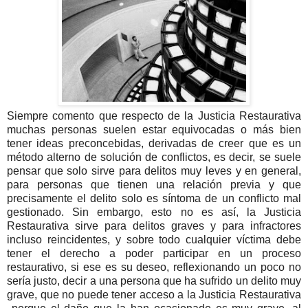
Siempre comento que respecto de la Justicia Restaurativa
muchas personas suelen estar equivocadas o más bien
tener ideas preconcebidas, derivadas de creer que es un
método alterno de solución de conflictos, es decir, se suele
pensar que solo sirve para delitos muy leves y en general,
para personas que tienen una relación previa y que
precisamente el delito solo es síntoma de un conflicto mal
gestionado. Sin embargo, esto no es así, la Justicia
Restaurativa sirve para delitos graves y para infractores
incluso reincidentes, y sobre todo cualquier víctima debe
tener el derecho a poder participar en un proceso
restaurativo, si ese es su deseo, reflexionando un poco no
sería justo, decir a una persona que ha sufrido un delito muy
grave, que no puede tener acceso a la Justicia Restaurativa