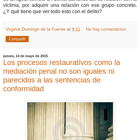
víctima, por adquirir una relación con ese grupo concreto.
¿Y qué tiene que ver todo esto con el delito?
Virginia Domingo de la Fuente
at
9:11
No hay comentarios:
Compartir
jueves, 14 de mayo de 2015
Los procesos restaurativos como la
mediación penal no son iguales ni
parecidos a las sentencias de
conformidad