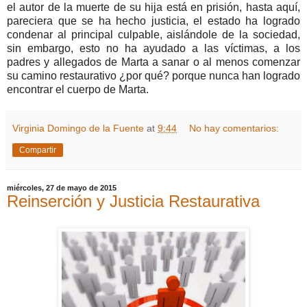
el autor de la muerte de su hija está en prisión, hasta aquí,
pareciera que se ha hecho justicia, el estado ha logrado
condenar al principal culpable, aislándole de la sociedad,
sin embargo, esto no ha ayudado a las víctimas, a los
padres y allegados de Marta a sanar o al menos comenzar
su camino restaurativo ¿por qué? porque nunca han logrado
encontrar el cuerpo de Marta.
Virginia Domingo de la Fuente
at
9:44
No hay comentarios:
Compartir
miércoles, 27 de mayo de 2015
Reinserción y Justicia Restaurativa