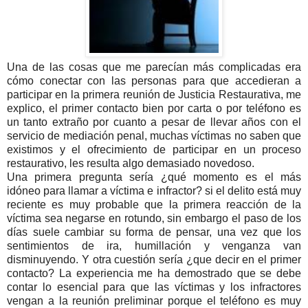
Una de las cosas que me parecían más complicadas era
cómo conectar con las personas para que accedieran a
participar en la primera reunión de Justicia Restaurativa, me
explico, el primer contacto bien por carta o por teléfono es
un tanto extraño por cuanto a pesar de llevar años con el
servicio de mediación penal, muchas víctimas no saben que
existimos y el ofrecimiento de participar en un proceso
restaurativo, les resulta algo demasiado novedoso
.
Una primera pregunta sería ¿qué momento es el más
idóneo para llamar a víctima e infractor? si el delito está muy
reciente es muy probable que la primera reacción de la
víctima sea negarse en rotundo, sin embargo el paso de los
días suele cambiar su forma de pensar, una vez que los
sentimientos de ira, humillación y venganza van
disminuyendo. Y otra cuestión sería ¿que decir en el primer
contacto? La experiencia me ha demostrado que se debe
contar lo esencial para que las víctimas y los infractores
vengan a la reunión preliminar porque el teléfono es muy