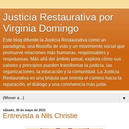
Justicia Restaurativa por
Virginia Domingo
Este blog difunde la Justicia Restaurativa como un
paradigma, una filosofía de vida y un movimiento social que
promueve relaciones más humanas, responsables y
respetuosas. Más allá del ámbito penal, explora cómo sus
valores y principios pueden transformar la justicia, las
organizaciones, la educación y la comunidad. La Justicia
Restaurativa es una brújula que orienta el camino hacia la
reparación, el diálogo y una convivencia más justa.
▼
sábado, 30 de mayo de 2015
Entrevista a Nils Christie