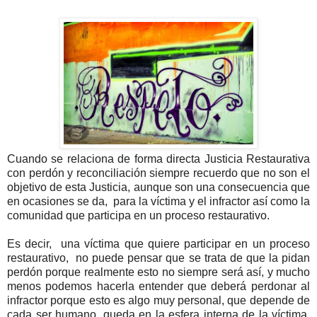
Cuando se relaciona de forma directa Justicia Restaurativa
con perdón y reconciliación siempre recuerdo que no son el
objetivo de esta Justicia, aunque son una consecuencia que
en ocasiones se da, para la víctima y el infractor así como la
comunidad que participa en un proceso restaurativo.
Es decir, una víctima que quiere participar en un proceso
restaurativo, no puede pensar que se trata de que la pidan
perdón porque realmente esto no siempre será así, y mucho
menos podemos hacerla entender que deberá perdonar al
infractor porque esto es algo muy personal, que depende de
cada ser humano, queda en la esfera interna de la víctima.