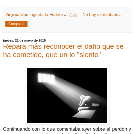
Virginia Domingo de la Fuente
at
7:51
No hay comentarios:
Compartir
jueves, 21 de mayo de 2015
Repara más reconocer el daño que se
ha cometido, que un lo "siento"
Continuando con lo que comentaba ayer sobre el perdón y