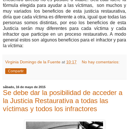
fórmula elegida para ayudar a las víctimas, son muchos y
muy variados los beneficios de esta justicia restaurativa,
diría que cada víctima es diferente a otra, igual que todas las
personas somos distintas, por eso los beneficios de esta
Justicia serán muy diferentes para cada víctima y cada
infractor que participe en un proceso restaurativo. A modo
general estos son algunos beneficios para el infractor y para
la víctima:
Virginia Domingo de la Fuente
at
10:17
No hay comentarios:
Compartir
sábado, 16 de mayo de 2015
Se debe dar la posibilidad de acceder a
la Justicia Restaurativa a todas las
víctimas y todos los infractores