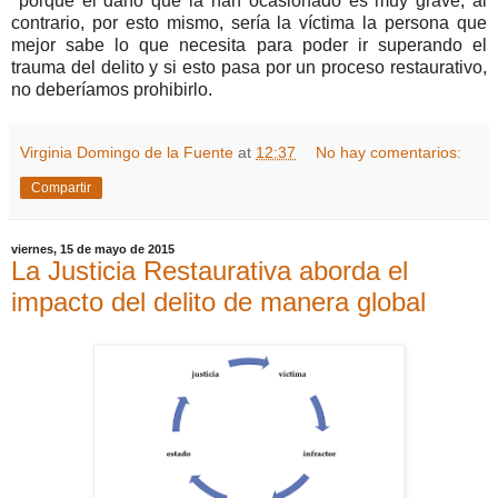
porque el daño que la han ocasionado es muy grave, al
contrario, por esto mismo, sería la víctima la persona que
mejor sabe lo que necesita para poder ir superando el
trauma del delito y si esto pasa por un proceso restaurativo,
no deberíamos prohibirlo.
Virginia Domingo de la Fuente
at
12:37
No hay comentarios:
Compartir
viernes, 15 de mayo de 2015
La Justicia Restaurativa aborda el
impacto del delito de manera global