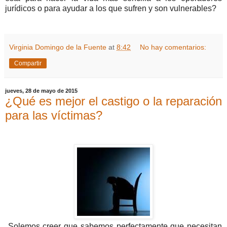
jurídicos o para ayudar a los que sufren y son vulnerables?
Virginia Domingo de la Fuente
at
8:42
No hay comentarios:
Compartir
jueves, 28 de mayo de 2015
¿Qué es mejor el castigo o la reparación
para las víctimas?
Solemos creer que sabemos perfectamente que necesitan