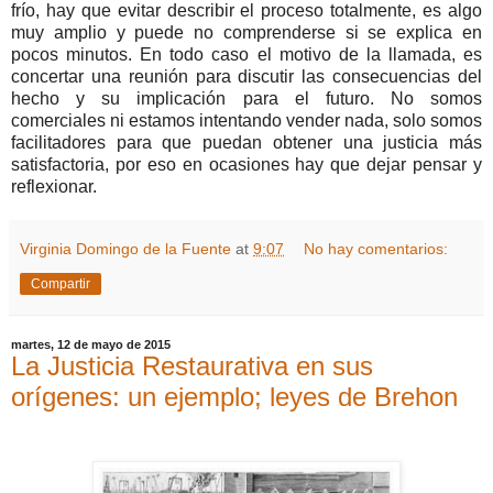
frío, hay que evitar describir el proceso totalmente, es algo
muy amplio y puede no comprenderse si se explica en
pocos minutos. En todo caso el motivo de la llamada, es
concertar una reunión para discutir las consecuencias del
hecho y su implicación para el futuro. No somos
comerciales ni estamos intentando vender nada, solo somos
facilitadores para que puedan obtener una justicia más
satisfactoria, por eso en ocasiones hay que dejar pensar y
reflexionar.
Virginia Domingo de la Fuente
at
9:07
No hay comentarios:
Compartir
martes, 12 de mayo de 2015
La Justicia Restaurativa en sus
orígenes: un ejemplo; leyes de Brehon