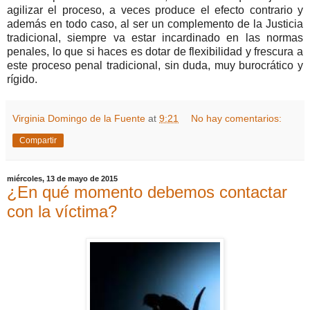
agilizar el proceso, a veces produce el efecto contrario y
además en todo caso, al ser un complemento de la Justicia
tradicional, siempre va estar incardinado en las normas
penales, lo que si haces es dotar de flexibilidad y frescura a
este proceso penal tradicional, sin duda, muy burocrático y
rígido.
Virginia Domingo de la Fuente
at
9:21
No hay comentarios:
Compartir
miércoles, 13 de mayo de 2015
¿En qué momento debemos contactar
con la víctima?