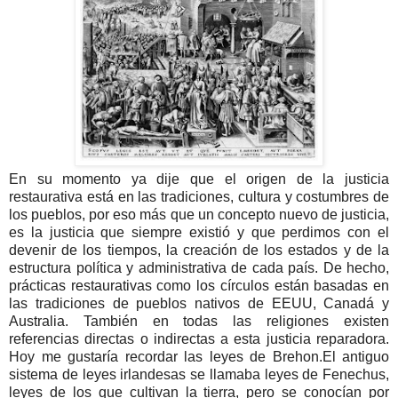
En su momento ya dije que el origen de la justicia
restaurativa está en las tradiciones, cultura y costumbres de
los pueblos, por eso más que un concepto nuevo de justicia,
es la justicia que siempre existió y que perdimos con el
devenir de los tiempos, la creación de los estados y de la
estructura política y administrativa de cada país. De hecho,
prácticas restaurativas como los círculos están basadas en
las tradiciones de pueblos nativos de EEUU, Canadá y
Australia. También en todas las religiones existen
referencias directas o indirectas a esta justicia reparadora.
Hoy me gustaría recordar las leyes de Brehon.El antiguo
sistema de leyes irlandesas se llamaba leyes de Fenechus,
leyes de los que cultivan la tierra, pero se conocían por