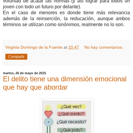
voluntad de acatar las normas (y así lograr para todos un
joven con todo un futuro por delante).
En el caso de menores es donde tiene más relevancia
además de la reinserción, la reducación, aunque ambos
términos se utilizan como sinónimos, realmente no lo son.
Virginia Domingo de la Fuente
at
10:47
No hay comentarios:
Compartir
martes, 26 de mayo de 2015
El delito tiene una dimensión emocional
que hay que abordar