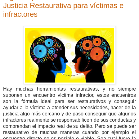
Justicia Restaurativa para víctimas e
infractores
Hay muchas herramientas restaurativas, y no siempre
suponen un encuentro víctima infractor, estos encuentros
son la fórmula ideal para ser restaurativos y conseguir
ayudar a la víctima a atender sus necesidades, hacer de la
justicia algo más cercano y de paso conseguir que algunos
infractores realmente se responsabilicen de sus conductas y
comprendan el impacto real de su delito. Pero se puede ser
restaurativo de muchas maneras cuando por ejemplo el
encuentro directo no es posible o viable. Sea cual fuere la