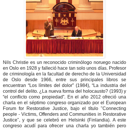
Nils Christie es un reconocido criminólogo noruego nacido
en Oslo en 1928 y falleció hace tan solo unos días. Profesor
de criminología en la facultad de derecho de la Universidad
de Oslo desde 1966, entre sus principales libros se
encuentran “Los límites del dolor” (1984), “La industria del
control del delito. ¿La nueva forma del holocausto? (1993) y
“el conflicto como propiedad”. En el año 2012 ofreció una
charla en el séptimo congreso organizado por el European
Forum for Restorative Justice, bajo el título "Connecting
people - Victims, Offenders and Communities in Restorative
Justice", y que se celebró en Helsinki (Finlandia). A este
congreso acudí para ofrecer una charla yo también pero