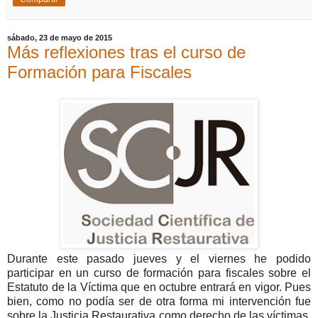
sábado, 23 de mayo de 2015
Más reflexiones tras el curso de
Formación para Fiscales
Durante este pasado jueves y el viernes he podido
participar en un curso de formación para fiscales sobre el
Estatuto de la Víctima que en octubre entrará en vigor. Pues
bien, como no podía ser de otra forma mi intervención fue
sobre la Justicia Restaurativa como derecho de las víctimas.