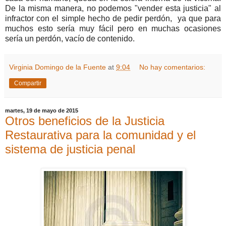
De la misma manera, no podemos "vender esta justicia" al
infractor con el simple hecho de pedir perdón, ya que para
muchos esto sería muy fácil pero en muchas ocasiones
sería un perdón, vacío de contenido.
Virginia Domingo de la Fuente
at
9:04
No hay comentarios:
Compartir
martes, 19 de mayo de 2015
Otros beneficios de la Justicia
Restaurativa para la comunidad y el
sistema de justicia penal