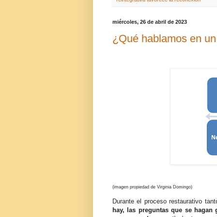
miércoles, 26 de abril de 2023
¿Qué hablamos en un 
(imagen propiedad de Virginia Domingo)
Durante el proceso restaurativo tan
hay, las preguntas que se hagan g