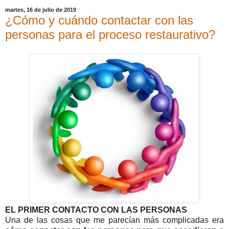
martes, 16 de julio de 2019
¿Cómo y cuándo contactar con las
personas para el proceso restaurativo?
EL PRIMER CONTACTO CON LAS PERSONAS
Una de las cosas que me parecían más complicadas era