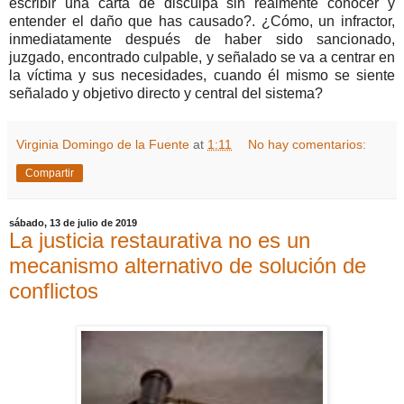
escribir una carta de disculpa sin realmente conocer y
entender el daño que has causado?. ¿Cómo, un infractor,
inmediatamente después de haber sido sancionado,
juzgado, encontrado culpable, y señalado se va a centrar en
la víctima y sus necesidades, cuando él mismo se siente
señalado y objetivo directo y central del sistema?
Virginia Domingo de la Fuente
at
1:11
No hay comentarios:
Compartir
sábado, 13 de julio de 2019
La justicia restaurativa no es un
mecanismo alternativo de solución de
conflictos