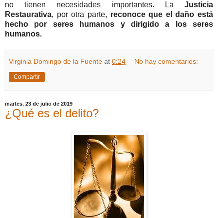
no tienen necesidades importantes. La
Justicia
Restaurativa
, por otra parte,
reconoce que el daño está
hecho por seres humanos y dirigido a los seres
humanos.
Virginia Domingo de la Fuente
at
0:24
No hay comentarios:
Compartir
martes, 23 de julio de 2019
¿Qué es el delito?