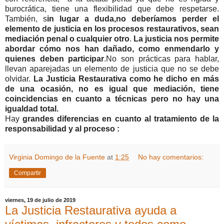
burocrática, tiene una flexibilidad que debe respetarse.
También, s
in lugar a duda,no deberíamos perder el
elemento de justicia en los procesos restaurativos, sean
mediación penal o cualquier otro
.
La justicia nos permite
abordar cómo nos han dañado, como enmendarlo y
quienes deben participar
.No son prácticas para hablar,
llevan aparejadas un elemento de justicia que no se debe
olvidar.
La Justicia Restaurativa como he dicho en más
de una ocasión, no es igual que mediación, tiene
coincidencias en cuanto a técnicas pero no hay una
igualdad total.
Hay
grandes diferencias en cuanto al tratamiento de la
responsabilidad y al proceso :
Virginia Domingo de la Fuente
at
1:25
No hay comentarios:
Compartir
viernes, 19 de julio de 2019
La Justicia Restaurativa ayuda a