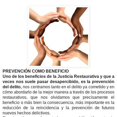
PREVENCIÓN COMO BENEFICIO
Uno de los beneficios de la Justicia Restaurativa y que a
veces nos suele pasar desapercibido, es la prevención
del delito,
nos centramos tanto en el delito ya cometido y en
cómo abordarlo de la mejor manera a través de los procesos
restaurativos, que nos olvidamos que precisamente el
beneficio o más bien la consecuencia, más importante es la
reducción de la reincidencia y la prevención de futuros
nuevos hechos delictivos.