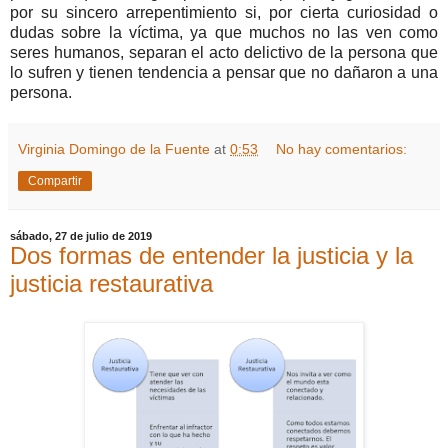
por su sincero arrepentimiento si, por cierta curiosidad o
dudas sobre la víctima, ya que muchos no las ven como
seres humanos, separan el acto delictivo de la persona que
lo sufren y tienen tendencia a pensar que no dañaron a una
persona.
Virginia Domingo de la Fuente
at
0:53
No hay comentarios:
Compartir
sábado, 27 de julio de 2019
Dos formas de entender la justicia y la
justicia restaurativa