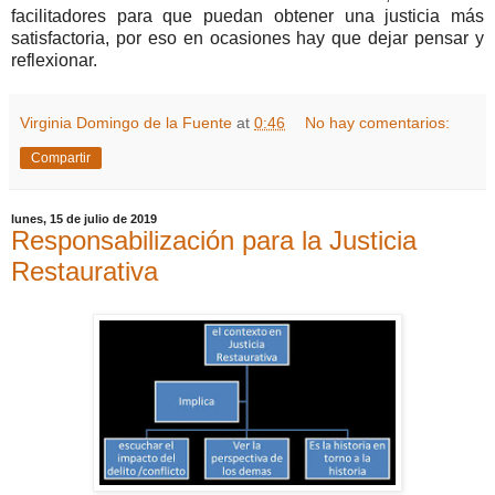
facilitadores para que puedan obtener una justicia más
satisfactoria, por eso en ocasiones hay que dejar pensar y
reflexionar.
Virginia Domingo de la Fuente
at
0:46
No hay comentarios:
Compartir
lunes, 15 de julio de 2019
Responsabilización para la Justicia
Restaurativa