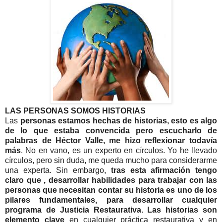
LAS PERSONAS SOMOS HISTORIAS
Las
personas estamos hechas de historias, esto es algo
de lo que estaba convencida pero escucharlo de
palabras de Héctor Valle, me hizo reflexionar todavía
más
. No en vano, es un experto en círculos. Yo he llevado
círculos, pero sin duda, me queda mucho para considerarme
una experta. Sin embargo,
tras esta afirmación tengo
claro que , desarrollar habilidades para trabajar con las
personas que necesitan contar su historia es uno de los
pilares fundamentales, para desarrollar cualquier
programa de Justicia Restaurativa. Las historias son
elemento clave
en cualquier práctica restaurativa y en