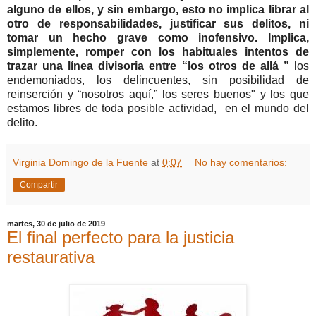
alguno de ellos, y sin embargo, esto no implica librar al
otro de responsabilidades, justificar sus delitos, ni
tomar un hecho grave como inofensivo. Implica,
simplemente, romper con los habituales intentos de
trazar una línea divisoria entre “los otros de allá ”
los
endemoniados, los delincuentes, sin posibilidad de
reinserción y “nosotros aquí,” los seres buenos" y los que
estamos libres de toda posible actividad, en el mundo del
delito.
Virginia Domingo de la Fuente
at
0:07
No hay comentarios:
Compartir
martes, 30 de julio de 2019
El final perfecto para la justicia
restaurativa