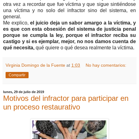
otra vez a recordar que fue víctima y que sigue sintiéndose
una víctima y no solo del infractor sino del sistema, en
general.
Me explico,
el juicio deja un sabor amargo a la víctima, y
es que con esta obsesión del sistema de justicia penal
porque se cumpla la ley, porque el infractor reciba su
castigo y si es ejemplar, mejor, no nos damos cuenta de
qué necesita,
qué quiere o qué desea realmente la víctima.
Virginia Domingo de la Fuente
at
1:03
No hay comentarios:
Compartir
lunes, 29 de julio de 2019
Motivos del infractor para participar en
un proceso restaurativo