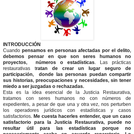
INTRODUCCIÓN
Cuando
pensamos en personas afectadas por el delito,
debemos pensar en que son seres humanos no
proyectos, números o estadísticas
. Las prácticas
restaurativas t
ratan de crear un lugar seguro de
participación, donde las personas puedan compartir
sus historias, preocupaciones y necesidades, sin tener
miedo a ser juzgadas o rechazadas.
Esta es la idea esencial de la Justicia Restaurativa,
tratamos con seres humanos no con números de
expedientes, a pesar de que una y otra vez, nos perturben
los operadores jurídicos con estadísticas y casos
satisfactorios.
Me cuesta hacerles entender, que un caso
satisfactorio para la Justicia Restaurativa, puede no
resultar útil para las estadísticas porque no