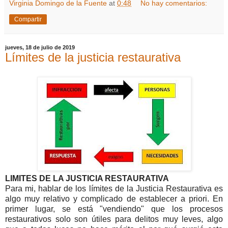
Virginia Domingo de la Fuente
at
0:48
No hay comentarios:
Compartir
jueves, 18 de julio de 2019
Límites de la justicia restaurativa
LIMITES DE LA JUSTICIA RESTAURATIVA
Para mi, hablar de los límites de la Justicia Restaurativa es
algo muy relativo y complicado de establecer a priori. En
primer lugar, se está "vendiendo" que los procesos
restaurativos solo son útiles para delitos muy leves, algo