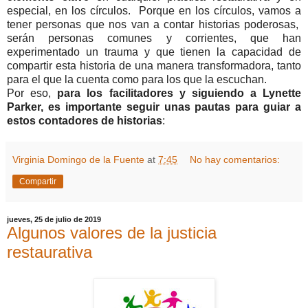
especial, en los círculos. Porque en los círculos, vamos a
tener personas que nos van a contar historias poderosas,
serán personas comunes y corrientes, que han
experimentado un trauma y que tienen la capacidad de
compartir esta historia de una manera transformadora, tanto
para el que la cuenta como para los que la escuchan.
Por eso,
para los facilitadores y siguiendo a Lynette
Parker, es importante seguir unas pautas para guiar a
estos contadores de historias
:
Virginia Domingo de la Fuente
at
7:45
No hay comentarios:
Compartir
jueves, 25 de julio de 2019
Algunos valores de la justicia
restaurativa