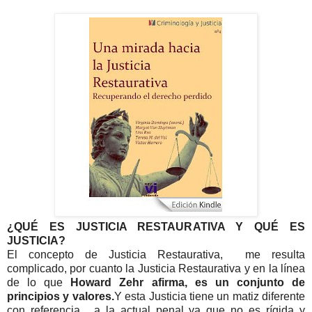
¿QUÉ ES JUSTICIA RESTAURATIVA Y QUÉ ES
JUSTICIA?
El concepto de Justicia Restaurativa, me resulta
complicado, por cuanto la Justicia Restaurativa y en la línea
de lo que
Howard Zehr afirma, es un conjunto de
principios y valores.
Y esta Justicia tiene un matiz diferente
con referencia, a la actual penal ya que no es rígida y