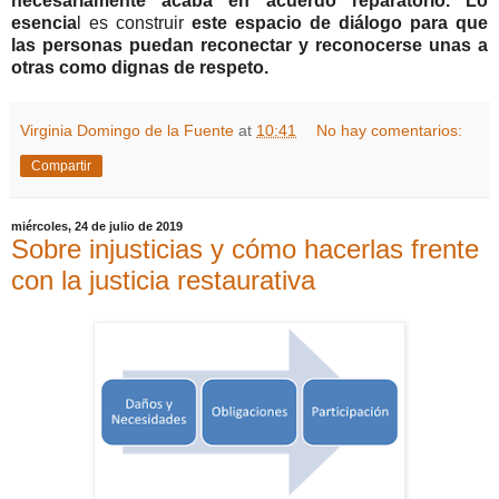
necesariamente acaba en acuerdo reparatorio.
Lo
esencia
l es construir
este espacio de diálogo para que
las personas puedan reconectar y reconocerse unas a
otras como dignas de respeto.
Virginia Domingo de la Fuente
at
10:41
No hay comentarios:
Compartir
miércoles, 24 de julio de 2019
Sobre injusticias y cómo hacerlas frente
con la justicia restaurativa