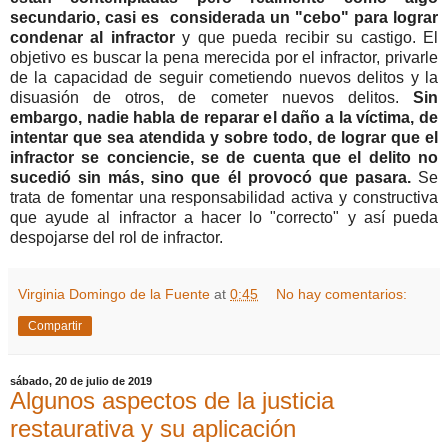
secundario, casi es considerada un "cebo" para lograr
condenar al infractor
y que pueda recibir su castigo. El
objetivo es buscar la pena merecida por el infractor, privarle
de la capacidad de seguir cometiendo nuevos delitos y la
disuasión de otros, de cometer nuevos delitos.
Sin
embargo, nadie habla de reparar el daño a la víctima, de
intentar que sea atendida y sobre todo, de lograr que el
infractor se conciencie, se de cuenta que el delito no
sucedió sin más, sino que él provocó que pasara.
Se
trata de fomentar una responsabilidad activa y constructiva
que ayude al infractor a hacer lo "correcto" y así pueda
despojarse del rol de infractor.
Virginia Domingo de la Fuente
at
0:45
No hay comentarios:
Compartir
sábado, 20 de julio de 2019
Algunos aspectos de la justicia
restaurativa y su aplicación