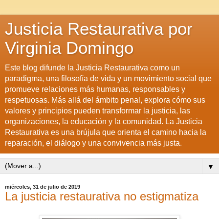
Justicia Restaurativa por
Virginia Domingo
Este blog difunde la Justicia Restaurativa como un
paradigma, una filosofía de vida y un movimiento social que
promueve relaciones más humanas, responsables y
respetuosas. Más allá del ámbito penal, explora cómo sus
valores y principios pueden transformar la justicia, las
organizaciones, la educación y la comunidad. La Justicia
Restaurativa es una brújula que orienta el camino hacia la
reparación, el diálogo y una convivencia más justa.
▼
miércoles, 31 de julio de 2019
La justicia restaurativa no estigmatiza