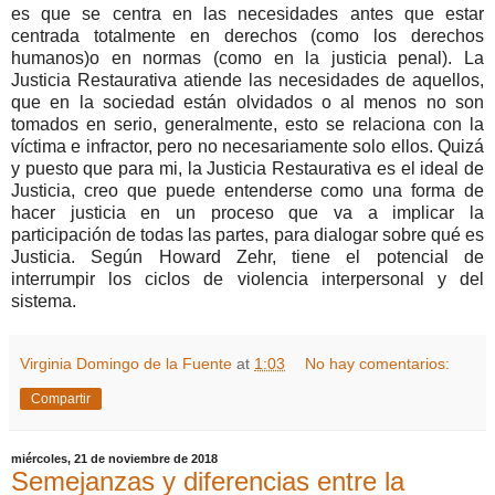
es que se centra en las necesidades antes que estar
centrada totalmente en derechos (como los derechos
humanos)o en normas (como en la justicia penal). La
Justicia Restaurativa atiende las necesidades de aquellos,
que en la sociedad están olvidados o al menos no son
tomados en serio, generalmente, esto se relaciona con la
víctima e infractor, pero no necesariamente solo ellos. Quizá
y puesto que para mi, la Justicia Restaurativa es el ideal de
Justicia, creo que puede entenderse como una forma de
hacer justicia en un proceso que va a implicar la
participación de todas las partes, para dialogar sobre qué es
Justicia. Según Howard Zehr, tiene el potencial de
interrumpir los ciclos de violencia interpersonal y del
sistema.
Virginia Domingo de la Fuente
at
1:03
No hay comentarios:
Compartir
miércoles, 21 de noviembre de 2018
Semejanzas y diferencias entre la