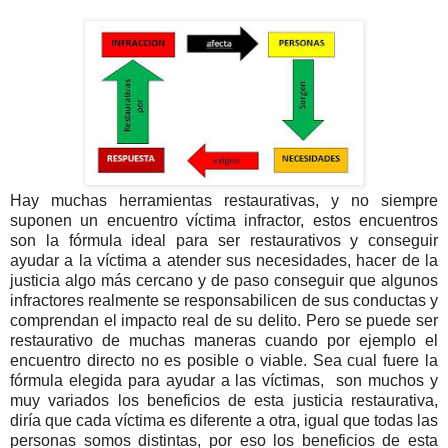
Hay muchas herramientas restaurativas, y no siempre
suponen un encuentro víctima infractor, estos encuentros
son la fórmula ideal para ser restaurativos y conseguir
ayudar a la víctima a atender sus necesidades, hacer de la
justicia algo más cercano y de paso conseguir que algunos
infractores realmente se responsabilicen de sus conductas y
comprendan el impacto real de su delito. Pero se puede ser
restaurativo de muchas maneras cuando por ejemplo el
encuentro directo no es posible o viable. Sea cual fuere la
fórmula elegida para ayudar a las víctimas, son muchos y
muy variados los beneficios de esta justicia restaurativa,
diría que cada víctima es diferente a otra, igual que todas las
personas somos distintas, por eso los beneficios de esta