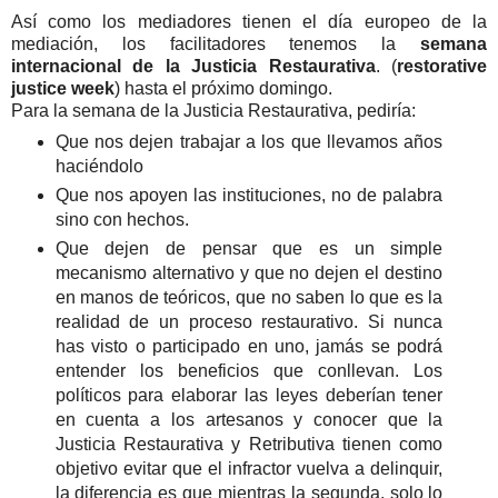
Así como los mediadores tienen el día europeo de la
mediación, los facilitadores tenemos la
semana
internacional de la Justicia Restaurativa
. (
restorative
justice week
) hasta el próximo domingo.
Para la semana de la Justicia Restaurativa, pediría:
Que nos dejen trabajar a los que llevamos años
haciéndolo
Que nos apoyen las instituciones, no de palabra
sino con hechos.
Que dejen de pensar que es un simple
mecanismo alternativo y que no dejen el destino
en manos de teóricos, que no saben lo que es la
realidad de un proceso restaurativo. Si nunca
has visto o participado en uno, jamás se podrá
entender los beneficios que conllevan. Los
políticos para elaborar las leyes deberían tener
en cuenta a los artesanos y conocer que la
Justicia Restaurativa y Retributiva tienen como
objetivo evitar que el infractor vuelva a delinquir,
la diferencia es que mientras la segunda, solo lo