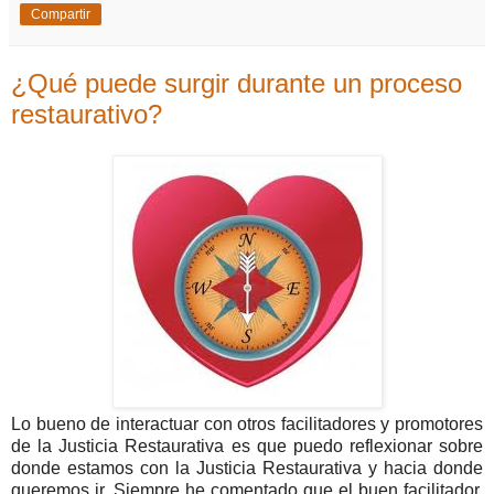
Compartir
¿Qué puede surgir durante un proceso
restaurativo?
Lo bueno de interactuar con otros facilitadores y promotores
de la Justicia Restaurativa es que puedo reflexionar sobre
donde estamos con la Justicia Restaurativa y hacia donde
queremos ir. Siempre he comentado que el buen facilitador,