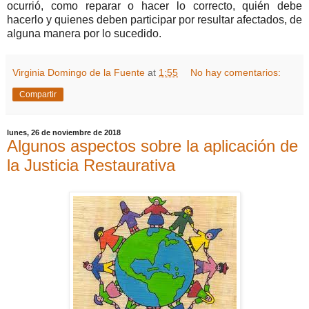
ocurrió, como reparar o hacer lo correcto, quién debe
hacerlo y quienes deben participar por resultar afectados, de
alguna manera por lo sucedido.
Virginia Domingo de la Fuente
at
1:55
No hay comentarios:
Compartir
lunes, 26 de noviembre de 2018
Algunos aspectos sobre la aplicación de
la Justicia Restaurativa