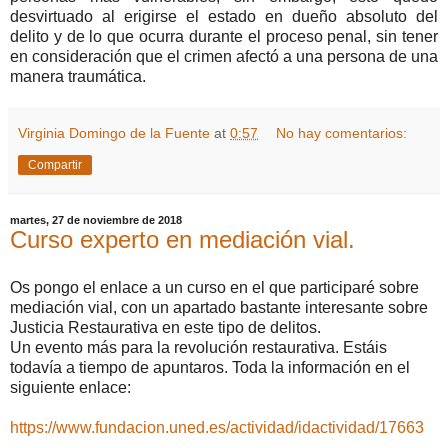
desvirtuado al erigirse el estado en dueño absoluto del
delito y de lo que ocurra durante el proceso penal, sin tener
en consideración que el crimen afectó a una persona de una
manera traumática.
Virginia Domingo de la Fuente
at
0:57
No hay comentarios:
Compartir
martes, 27 de noviembre de 2018
Curso experto en mediación vial.
Os pongo el enlace a un curso en el que participaré sobre
mediación vial, con un apartado bastante interesante sobre
Justicia Restaurativa en este tipo de delitos.
Un evento más para la revolución restaurativa. Estáis
todavía a tiempo de apuntaros. Toda la información en el
siguiente enlace:
https://www.fundacion.uned.es/actividad/idactividad/17663