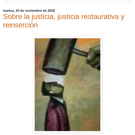
martes, 20 de noviembre de 2018
Sobre la justicia, justicia restaurativa y
reinserción