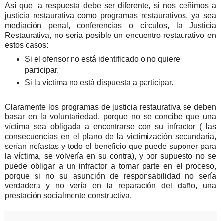
Así que la respuesta debe ser diferente, si nos ceñimos a
justicia restaurativa como programas restaurativos, ya sea
mediación penal, conferencias o círculos, la Justicia
Restaurativa, no sería posible un encuentro restaurativo en
estos casos:
Si el ofensor no está identificado o no quiere
participar.
Si la víctima no está dispuesta a participar.
Claramente los programas de justicia restaurativa se deben
basar en la voluntariedad, porque no se concibe que una
víctima sea obligada a encontrarse con su infractor ( las
consecuencias en el plano de la victimización secundaria,
serían nefastas y todo el beneficio que puede suponer para
la víctima, se volvería en su contra), y por supuesto no se
puede obligar a un infractor a tomar parte en el proceso,
porque si no su asunción de responsabilidad no sería
verdadera y no vería en la reparación del daño, una
prestación socialmente constructiva.