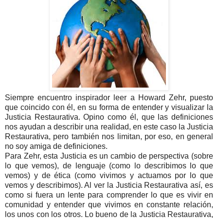
Siempre encuentro inspirador leer a Howard Zehr, puesto
que coincido con él, en su forma de entender y visualizar la
Justicia Restaurativa. Opino como él, que las definiciones
nos ayudan a describir una realidad, en este caso la Justicia
Restaurativa, pero también nos limitan, por eso, en general
no soy amiga de definiciones.
Para Zehr, esta Justicia es un cambio de perspectiva (sobre
lo que vemos), de lenguaje (como lo describimos lo que
vemos) y de ética (como vivimos y actuamos por lo que
vemos y describimos). Al ver la Justicia Restaurativa así, es
como si fuera un lente para comprender lo que es vivir en
comunidad y entender que vivimos en constante relación,
los unos con los otros. Lo bueno de la Justicia Restaurativa,