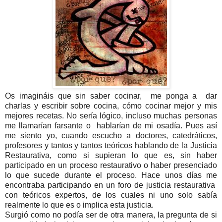
Os imagináis que sin saber cocinar, me ponga a dar
charlas y escribir sobre cocina, cómo cocinar mejor y mis
mejores recetas. No sería lógico, incluso muchas personas
me llamarían farsante o hablarían de mi osadía. Pues así
me siento yo, cuando escucho a doctores, catedráticos,
profesores y tantos y tantos teóricos hablando de la Justicia
Restaurativa, como si supieran lo que es, sin haber
participado en un proceso restaurativo o haber presenciado
lo que sucede durante el proceso. Hace unos días me
encontraba participando en un foro de justicia restaurativa
con teóricos expertos, de los cuales ni uno solo sabía
realmente lo que es o implica esta justicia.
Surgió como no podía ser de otra manera, la pregunta de si