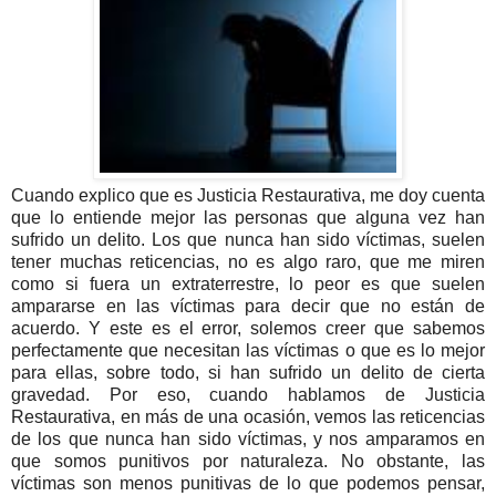
Cuando explico que es Justicia Restaurativa, me doy cuenta
que lo entiende mejor las personas que alguna vez han
sufrido un delito. Los que nunca han sido víctimas, suelen
tener muchas reticencias, no es algo raro, que me miren
como si fuera un extraterrestre, lo peor es que suelen
ampararse en las víctimas para decir que no están de
acuerdo. Y este es el error, solemos creer que sabemos
perfectamente que necesitan las víctimas o que es lo mejor
para ellas, sobre todo, si han sufrido un delito de cierta
gravedad. Por eso, cuando hablamos de Justicia
Restaurativa, en más de una ocasión, vemos las reticencias
de los que nunca han sido víctimas, y nos amparamos en
que somos punitivos por naturaleza. No obstante, las
víctimas son menos punitivas de lo que podemos pensar,