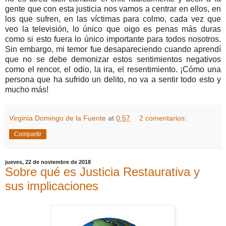
gente que con esta justicia nos vamos a centrar en ellos, en
los que sufren, en las víctimas para colmo, cada vez que
veo la televisión, lo único que oigo es penas más duras
como si esto fuera lo único importante para todos nosotros.
Sin embargo, mi temor fue desapareciendo cuando aprendí
que no se debe demonizar estos sentimientos negativos
como el rencor, el odio, la ira, el resentimiento. ¡Cómo una
persona que ha sufrido un delito, no va a sentir todo esto y
mucho más!
Virginia Domingo de la Fuente
at
0:57
2 comentarios:
Compartir
jueves, 22 de noviembre de 2018
Sobre qué es Justicia Restaurativa y
sus implicaciones