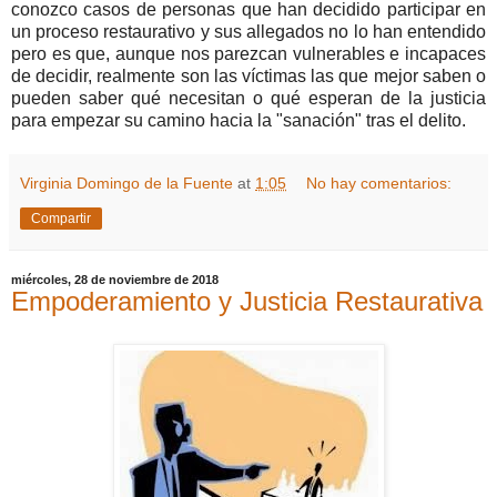
conozco casos de personas que han decidido participar en
un proceso restaurativo y sus allegados no lo han entendido
pero es que, aunque nos parezcan vulnerables e incapaces
de decidir, realmente son las víctimas las que mejor saben o
pueden saber qué necesitan o qué esperan de la justicia
para empezar su camino hacia la "sanación" tras el delito.
Virginia Domingo de la Fuente
at
1:05
No hay comentarios:
Compartir
miércoles, 28 de noviembre de 2018
Empoderamiento y Justicia Restaurativa