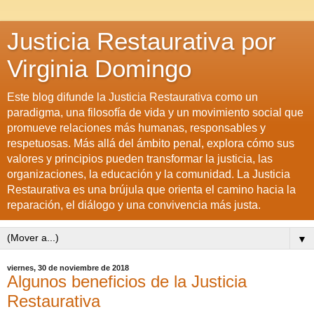
Justicia Restaurativa por
Virginia Domingo
Este blog difunde la Justicia Restaurativa como un
paradigma, una filosofía de vida y un movimiento social que
promueve relaciones más humanas, responsables y
respetuosas. Más allá del ámbito penal, explora cómo sus
valores y principios pueden transformar la justicia, las
organizaciones, la educación y la comunidad. La Justicia
Restaurativa es una brújula que orienta el camino hacia la
reparación, el diálogo y una convivencia más justa.
▼
viernes, 30 de noviembre de 2018
Algunos beneficios de la Justicia
Restaurativa