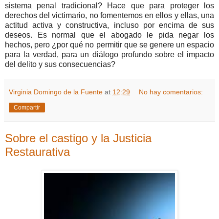
sistema penal tradicional? Hace que para proteger los
derechos del victimario, no fomentemos en ellos y ellas, una
actitud activa y constructiva, incluso por encima de sus
deseos. Es normal que el abogado le pida negar los
hechos, pero ¿por qué no permitir que se genere un espacio
para la verdad, para un diálogo profundo sobre el impacto
del delito y sus consecuencias?
Virginia Domingo de la Fuente
at
12:29
No hay comentarios:
Compartir
Sobre el castigo y la Justicia
Restaurativa