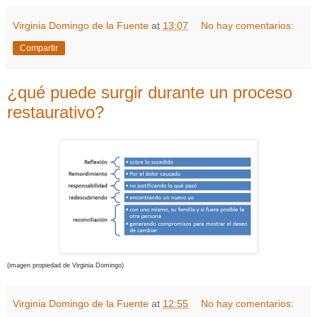
Virginia Domingo de la Fuente
at
13:07
No hay comentarios:
Compartir
¿qué puede surgir durante un proceso
restaurativo?
(imagen propiedad de Virginia Domingo)
Virginia Domingo de la Fuente
at
12:55
No hay comentarios: