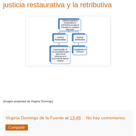
justicia restaurativa y la retributiva
(imagen propiedad de Virginia Domingo)
Virginia Domingo de la Fuente
at
13:49
No hay comentarios:
Compartir