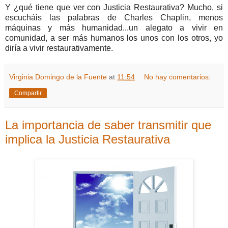
Y ¿qué tiene que ver con Justicia Restaurativa? Mucho, si
escucháis las palabras de Charles Chaplin, menos
máquinas y más humanidad...un alegato a vivir en
comunidad, a ser más humanos los unos con los otros, yo
diría a vivir restaurativamente.
Virginia Domingo de la Fuente
at
11:54
No hay comentarios:
Compartir
La importancia de saber transmitir que
implica la Justicia Restaurativa