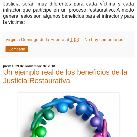
Justicia serán muy diferentes para cada víctima y cada
infractor que participe en un proceso restaurativo. A modo
general estos son algunos beneficios para el infractor y para
la víctima:
Virginia Domingo de la Fuente
at
1:08
No hay comentarios:
Compartir
jueves, 29 de noviembre de 2018
Un ejemplo real de los beneficios de la
Justicia Restaurativa