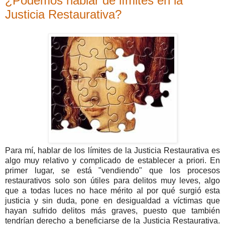
¿Podemos hablar de límites en la
Justicia Restaurativa?
Para mí, hablar de los límites de la Justicia Restaurativa es
algo muy relativo y complicado de establecer a priori. En
primer lugar, se está "vendiendo" que los procesos
restaurativos solo son útiles para delitos muy leves, algo
que a todas luces no hace mérito al por qué surgió esta
justicia y sin duda, pone en desigualdad a víctimas que
hayan sufrido delitos más graves, puesto que también
tendrían derecho a beneficiarse de la Justicia Restaurativa.