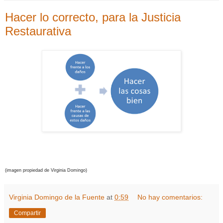
Hacer lo correcto, para la Justicia
Restaurativa
(imagen propiedad de Virginia Domingo)
Virginia Domingo de la Fuente
at
0:59
No hay comentarios:
Compartir