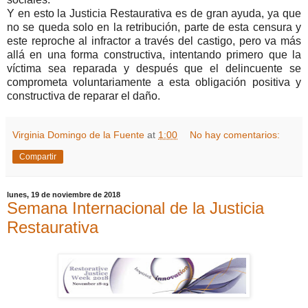
Y en esto la Justicia Restaurativa es de gran ayuda, ya que
no se queda solo en la retribución, parte de esta censura y
este reproche al infractor a través del castigo, pero va más
allá en una forma constructiva, intentando primero que la
víctima sea reparada y después que el delincuente se
comprometa voluntariamente a esta obligación positiva y
constructiva de reparar el daño.
Virginia Domingo de la Fuente
at
1:00
No hay comentarios:
Compartir
lunes, 19 de noviembre de 2018
Semana Internacional de la Justicia
Restaurativa