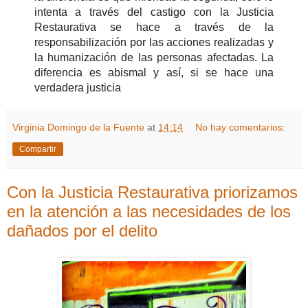
intenta a través del castigo con la Justicia
Restaurativa se hace a través de la
responsabilización por las acciones realizadas y
la humanización de las personas afectadas. La
diferencia es abismal y así, si se hace una
verdadera justicia
Virginia Domingo de la Fuente
at
14:14
No hay comentarios:
Compartir
Con la Justicia Restaurativa priorizamos
en la atención a las necesidades de los
dañados por el delito