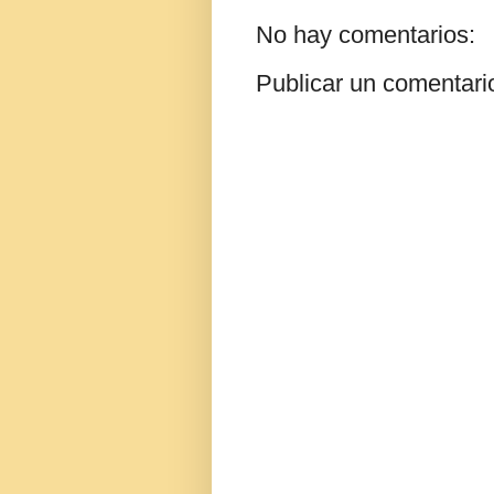
No hay comentarios:
Publicar un comentari