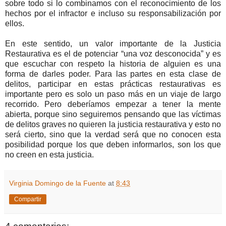
sobre todo si lo combinamos con el reconocimiento de los
hechos por el infractor e incluso su responsabilización por
ellos.
En este sentido, un valor importante de la Justicia
Restaurativa es el de potenciar “una voz desconocida” y es
que escuchar con respeto la historia de alguien es una
forma de darles poder. Para las partes en esta clase de
delitos, participar en estas prácticas restaurativas es
importante pero es solo un paso más en un viaje de largo
recorrido. Pero deberíamos empezar a tener la mente
abierta, porque sino seguiremos pensando que las víctimas
de delitos graves no quieren la justicia restaurativa y esto no
será cierto, sino que la verdad será que no conocen esta
posibilidad porque los que deben informarlos, son los que
no creen en esta justicia.
Virginia Domingo de la Fuente
at
8:43
Compartir