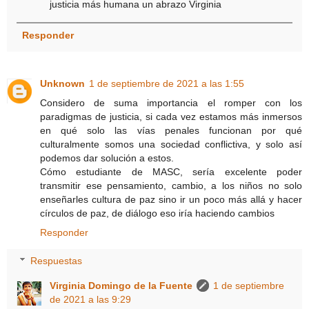
justicia más humana un abrazo Virginia
Responder
Unknown
1 de septiembre de 2021 a las 1:55
Considero de suma importancia el romper con los
paradigmas de justicia, si cada vez estamos más inmersos
en qué solo las vías penales funcionan por qué
culturalmente somos una sociedad conflictiva, y solo así
podemos dar solución a estos.
Cómo estudiante de MASC, sería excelente poder
transmitir ese pensamiento, cambio, a los niños no solo
enseñarles cultura de paz sino ir un poco más allá y hacer
círculos de paz, de diálogo eso iría haciendo cambios
Responder
Respuestas
Virginia Domingo de la Fuente
1 de septiembre
de 2021 a las 9:29