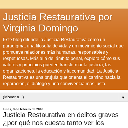
Justicia Restaurativa por
Virginia Domingo
Este blog difunde la Justicia Restaurativa como un
paradigma, una filosofía de vida y un movimiento social que
promueve relaciones más humanas, responsables y
respetuosas. Más allá del ámbito penal, explora cómo sus
valores y principios pueden transformar la justicia, las
organizaciones, la educación y la comunidad. La Justicia
Restaurativa es una brújula que orienta el camino hacia la
reparación, el diálogo y una convivencia más justa.
▼
lunes, 8 de febrero de 2016
Justicia Restaurativa en delitos graves
¿por qué nos cuesta tanto ver los