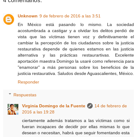
4 comentarios:
Unknown
9 de febrero de 2016 a las 3:51
En México está pasando lo mismo. La sociedad
acostumbrada a castigar y a olvidar los delitos perdió de
vista que las víctimas tienen voz y definitivamente el
cambiar la percepción de los ciudadanos sobre la justicia
restaurativa depende de quienes estamos en las justicia
alternativa y las prácticas restaurartivas. Excelente
aportación maestra Domingo la usaré como referencia para
"enamorar" a más personas sobre los beneficios de la
justicia restaurativa. Saludos desde Aguascalientes, México.
Responder
Respuestas
Virginia Domingo de la Fuente
14 de febrero de
2016 a las 19:28
ciertamente además tratamos a las víctimas como si
fueran incapaces de decidir por ellas mismas lo que
desean o necesitan, habrá que seguir fomentando esta