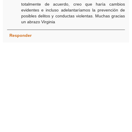
totalmente de acuerdo, creo que haría cambios
evidentes e incluso adelantaríamos la prevención de
posibles delitos y conductas violentas. Muchas gracias
un abrazo Virginia
Responder