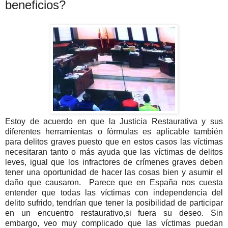
beneficios?
Estoy de acuerdo en que la Justicia Restaurativa y sus
diferentes herramientas o fórmulas es aplicable también
para delitos graves puesto que en estos casos las víctimas
necesitaran tanto o más ayuda que las víctimas de delitos
leves, igual que los infractores de crímenes graves deben
tener una oportunidad de hacer las cosas bien y asumir el
daño que causaron. Parece que en España nos cuesta
entender que todas las víctimas con independencia del
delito sufrido, tendrían que tener la posibilidad de participar
en un encuentro restaurativo,si fuera su deseo.
Sin
embargo, veo muy complicado que las víctimas puedan