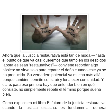
Ahora que la Justicia restaurativa está tan de moda —hasta
el punto de que ya casi queremos que también los despidos
laborales sean “restaurativos”— conviene recordar algo
básico: no sirve solo para reparar el daño cuando este ya se
ha producido. Su verdadero potencial va mucho más allá,
porque también permite construir y fortalecer comunidad. Y
claro, para eso primero hay que entender bien en qué
consiste, no simplemente repetir el término porque suena
bien.
Como explico en mi libro El futuro de la justicia restaurativa,
cuando la justicia escucha, es fundamental generar