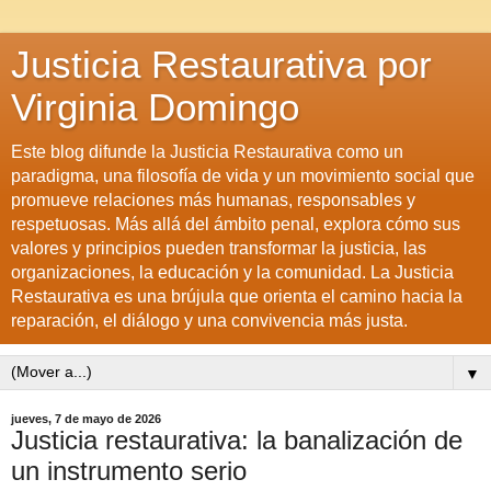
Justicia Restaurativa por
Virginia Domingo
Este blog difunde la Justicia Restaurativa como un
paradigma, una filosofía de vida y un movimiento social que
promueve relaciones más humanas, responsables y
respetuosas. Más allá del ámbito penal, explora cómo sus
valores y principios pueden transformar la justicia, las
organizaciones, la educación y la comunidad. La Justicia
Restaurativa es una brújula que orienta el camino hacia la
reparación, el diálogo y una convivencia más justa.
▼
jueves, 7 de mayo de 2026
Justicia restaurativa: la banalización de
un instrumento serio