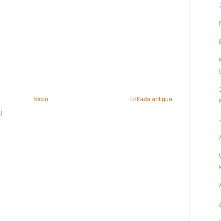
Inicio
Entrada antigua
)