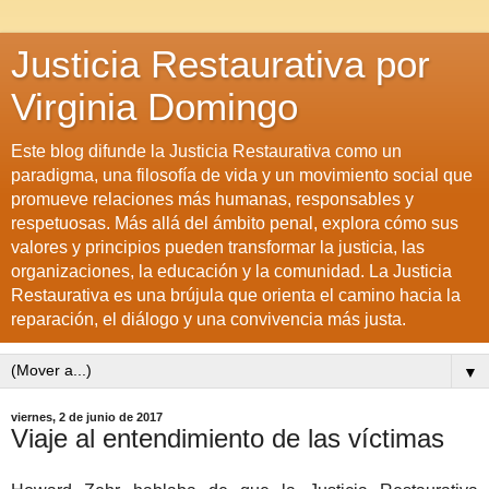
Justicia Restaurativa por
Virginia Domingo
Este blog difunde la Justicia Restaurativa como un
paradigma, una filosofía de vida y un movimiento social que
promueve relaciones más humanas, responsables y
respetuosas. Más allá del ámbito penal, explora cómo sus
valores y principios pueden transformar la justicia, las
organizaciones, la educación y la comunidad. La Justicia
Restaurativa es una brújula que orienta el camino hacia la
reparación, el diálogo y una convivencia más justa.
▼
viernes, 2 de junio de 2017
Viaje al entendimiento de las víctimas