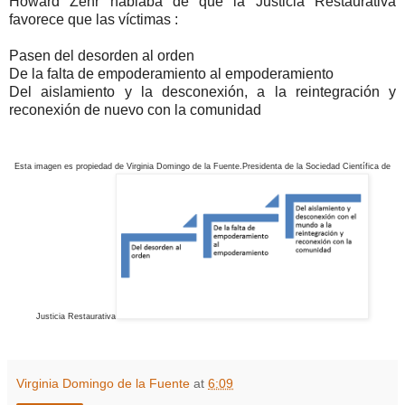
Howard Zehr hablaba de que la Justicia Restaurativa
favorece que las víctimas :
Pasen del desorden al orden
De la falta de empoderamiento al empoderamiento
Del aislamiento y la desconexión, a la reintegración y
reconexión de nuevo con la comunidad
Esta imagen es propiedad de Virginia Domingo de la Fuente.Presidenta de la Sociedad Científica de
Justicia Restaurativa
Virginia Domingo de la Fuente
at
6:09