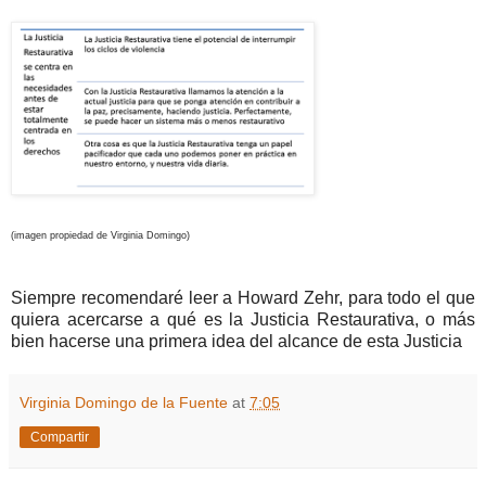
(imagen propiedad de Virginia Domingo)
Siempre recomendaré leer a Howard Zehr, para todo el que
quiera acercarse a qué es la Justicia Restaurativa, o más
bien hacerse una primera idea del alcance de esta Justicia
Virginia Domingo de la Fuente
at
7:05
Compartir