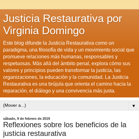
Justicia Restaurativa por
Virginia Domingo
Este blog difunde la Justicia Restaurativa como un
paradigma, una filosofía de vida y un movimiento social que
promueve relaciones más humanas, responsables y
respetuosas. Más allá del ámbito penal, explora cómo sus
valores y principios pueden transformar la justicia, las
organizaciones, la educación y la comunidad. La Justicia
Restaurativa es una brújula que orienta el camino hacia la
reparación, el diálogo y una convivencia más justa.
▼
sábado, 9 de febrero de 2019
Reflexiones sobre los beneficios de la
justicia restaurativa