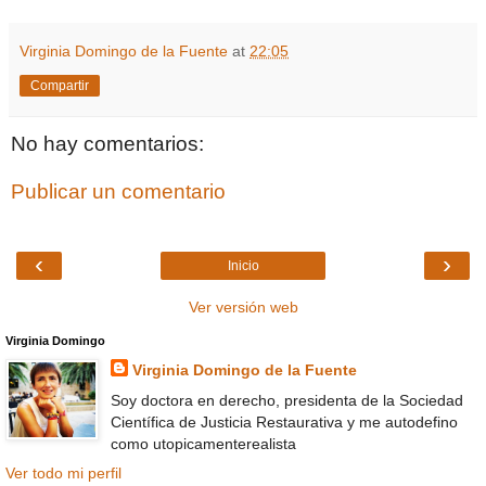
Virginia Domingo de la Fuente
at
22:05
Compartir
No hay comentarios:
Publicar un comentario
‹
›
Inicio
Ver versión web
Virginia Domingo
Virginia Domingo de la Fuente
Soy doctora en derecho, presidenta de la Sociedad
Científica de Justicia Restaurativa y me autodefino
como utopicamenterealista
Ver todo mi perfil