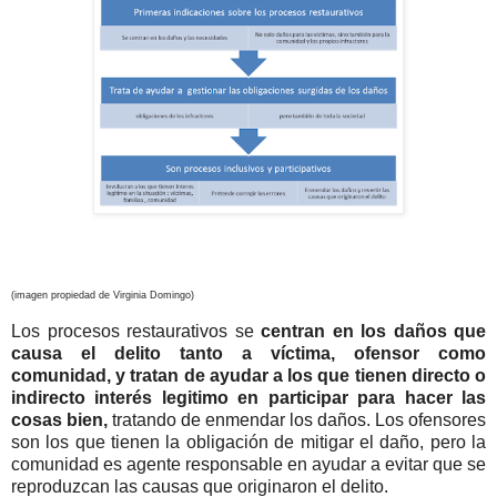
(imagen propiedad de Virginia Domingo)
Los procesos restaurativos se
centran en los daños que
causa el delito tanto a víctima, ofensor como
comunidad, y tratan de ayudar a los que tienen directo o
indirecto interés legitimo en participar para hacer las
cosas bien,
tratando de enmendar los daños. Los ofensores
son los que tienen la obligación de mitigar el daño, pero la
comunidad es agente responsable en ayudar a evitar que se
reproduzcan las causas que originaron el delito.