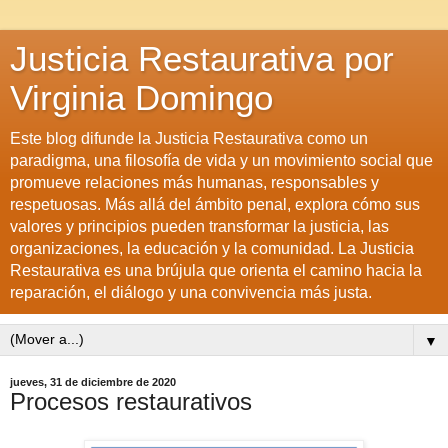
Justicia Restaurativa por
Virginia Domingo
Este blog difunde la Justicia Restaurativa como un
paradigma, una filosofía de vida y un movimiento social que
promueve relaciones más humanas, responsables y
respetuosas. Más allá del ámbito penal, explora cómo sus
valores y principios pueden transformar la justicia, las
organizaciones, la educación y la comunidad. La Justicia
Restaurativa es una brújula que orienta el camino hacia la
reparación, el diálogo y una convivencia más justa.
▼
jueves, 31 de diciembre de 2020
Procesos restaurativos