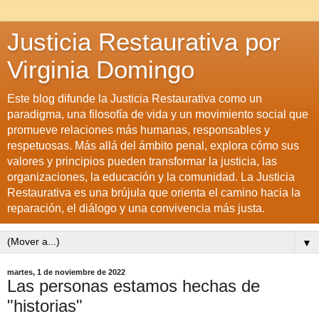
Justicia Restaurativa por
Virginia Domingo
Este blog difunde la Justicia Restaurativa como un
paradigma, una filosofía de vida y un movimiento social que
promueve relaciones más humanas, responsables y
respetuosas. Más allá del ámbito penal, explora cómo sus
valores y principios pueden transformar la justicia, las
organizaciones, la educación y la comunidad. La Justicia
Restaurativa es una brújula que orienta el camino hacia la
reparación, el diálogo y una convivencia más justa.
▼
martes, 1 de noviembre de 2022
Las personas estamos hechas de
"historias"