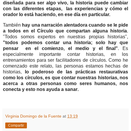
diseñada para ser algo vivo, la historia puede cambiar
con las diferentes etapas, las experiencias y cómo el
orador lo está haciendo, en ese día en particular.
También
hay una narración alentadora cuando se le pide
a todos en el Círculo que compartan alguna historia
.
"Todos somos expertos en nuestras propias historias",
"todos podemos contar una historia; solo hay que
pensar en el comienzo, el medio y el final"
. Es
especialmente importante contar historias, en los
entrenamientos para ser facilitadores de círculos. Como he
comenzado este relato, las personas estamos hechas de
historias,
lo poderoso de las prácticas restaurativas
como los círculos, es que contar nuestras historias, nos
acerca a otras personas como seres humanos, nos
conecta y esto nos ayuda a sanar
.
Virginia Domingo de la Fuente
at
13:19
Compartir