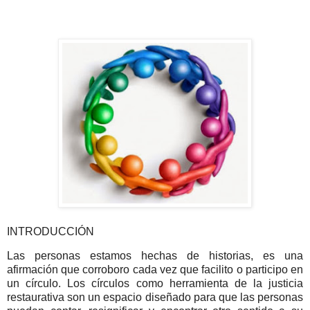
INTRODUCCIÓN
Las personas estamos hechas de historias, es una
afirmación que corroboro cada vez que facilito o participo en
un círculo. Los círculos como herramienta de la justicia
restaurativa son un espacio diseñado para que las personas