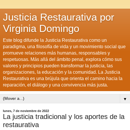
Justicia Restaurativa por
Virginia Domingo
Este blog difunde la Justicia Restaurativa como un
paradigma, una filosofía de vida y un movimiento social que
promueve relaciones más humanas, responsables y
respetuosas. Más allá del ámbito penal, explora cómo sus
valores y principios pueden transformar la justicia, las
organizaciones, la educación y la comunidad. La Justicia
Restaurativa es una brújula que orienta el camino hacia la
reparación, el diálogo y una convivencia más justa.
▼
lunes, 7 de noviembre de 2022
La justicia tradicional y los aportes de la
restaurativa