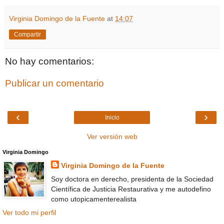
Virginia Domingo de la Fuente
at
14:07
Compartir
No hay comentarios:
Publicar un comentario
‹
›
Inicio
Ver versión web
Virginia Domingo
Virginia Domingo de la Fuente
Soy doctora en derecho, presidenta de la Sociedad
Científica de Justicia Restaurativa y me autodefino
como utopicamenterealista
Ver todo mi perfil