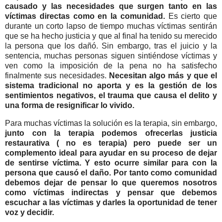
causado y las necesidades que surgen tanto en las
víctimas directas como en la comunidad.
Es cierto que
durante un corto lapso de tiempo muchas víctimas sentirán
que se ha hecho justicia y que al final ha tenido su merecido
la persona que los dañó. Sin embargo, tras el juicio y la
sentencia, muchas personas siguen sintiéndose víctimas y
ven como la imposición de la pena no ha satisfecho
finalmente sus necesidades.
Necesitan algo más y que el
sistema tradicional no aporta y es la gestión de los
sentimientos negativos, el trauma que causa el delito y
una forma de resignificar lo vivido.
Para muchas víctimas la solución es la terapia, sin embargo,
junto con la terapia podemos ofrecerlas justicia
restaurativa ( no es terapia) pero puede ser un
complemento ideal para ayudar en su proceso de dejar
de sentirse víctima. Y esto ocurre similar para con la
persona que causó el daño. Por tanto como comunidad
debemos dejar de pensar lo que queremos nosotros
como víctimas indirectas y pensar que debemos
escuchar a las víctimas y darles la oportunidad de tener
voz y decidir.