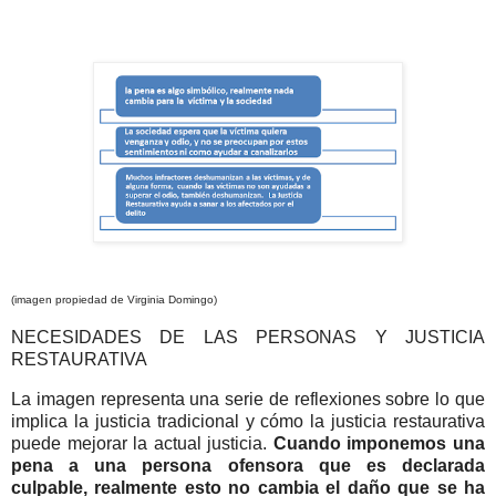
(imagen propiedad de Virginia Domingo)
NECESIDADES DE LAS PERSONAS Y JUSTICIA
RESTAURATIVA
La imagen representa una serie de reflexiones sobre lo que
implica la justicia tradicional y cómo la justicia restaurativa
puede mejorar la actual justicia.
Cuando imponemos una
pena a una persona ofensora que es declarada
culpable, realmente esto no cambia el daño que se ha