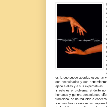
es la que puede abordar, escuchar y
sus necesidades y sus sentimientos,
ajeno a ellas y a sus expectativas.
Y esto es el problema, el delito no 
humanos y genera sentimientos difer
tradicional se ha reducido a concept
y en muchas ocasiones incomprensibl