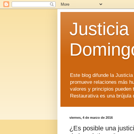
Justicia
Doming
Este blog difunde la Justici
promueve relaciones más hu
valores y principios pueden 
Restaurativa es una brújula 
viernes, 4 de marzo de 2016
¿Es posible una justic