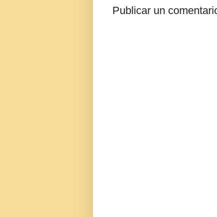
Publicar un comentari