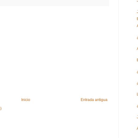
Inicio
Entrada antigua
)