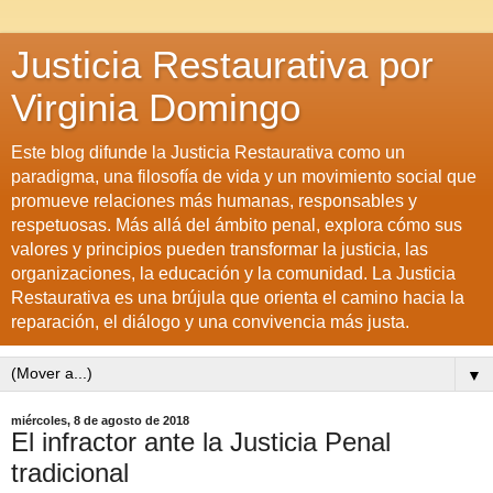
Justicia Restaurativa por
Virginia Domingo
Este blog difunde la Justicia Restaurativa como un
paradigma, una filosofía de vida y un movimiento social que
promueve relaciones más humanas, responsables y
respetuosas. Más allá del ámbito penal, explora cómo sus
valores y principios pueden transformar la justicia, las
organizaciones, la educación y la comunidad. La Justicia
Restaurativa es una brújula que orienta el camino hacia la
reparación, el diálogo y una convivencia más justa.
▼
miércoles, 8 de agosto de 2018
El infractor ante la Justicia Penal
tradicional