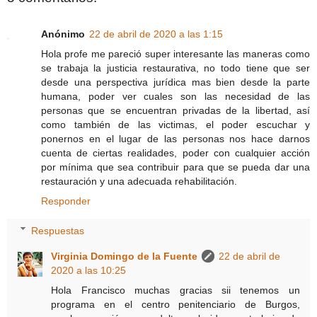
Anónimo
22 de abril de 2020 a las 1:15
Hola profe me pareció super interesante las maneras como
se trabaja la justicia restaurativa, no todo tiene que ser
desde una perspectiva jurídica mas bien desde la parte
humana, poder ver cuales son las necesidad de las
personas que se encuentran privadas de la libertad, así
como también de las victimas, el poder escuchar y
ponernos en el lugar de las personas nos hace darnos
cuenta de ciertas realidades, poder con cualquier acción
por mínima que sea contribuir para que se pueda dar una
restauración y una adecuada rehabilitación.
Responder
Respuestas
Virginia Domingo de la Fuente
22 de abril de
2020 a las 10:25
Hola Francisco muchas gracias sii tenemos un
programa en el centro penitenciario de Burgos,