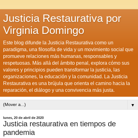
Justicia Restaurativa por
Virginia Domingo
Este blog difunde la Justicia Restaurativa como un
paradigma, una filosofía de vida y un movimiento social que
promueve relaciones más humanas, responsables y
respetuosas. Más allá del ámbito penal, explora cómo sus
valores y principios pueden transformar la justicia, las
organizaciones, la educación y la comunidad. La Justicia
Restaurativa es una brújula que orienta el camino hacia la
reparación, el diálogo y una convivencia más justa.
▼
lunes, 20 de abril de 2020
Justicia restaurativa en tiempos de
pandemia