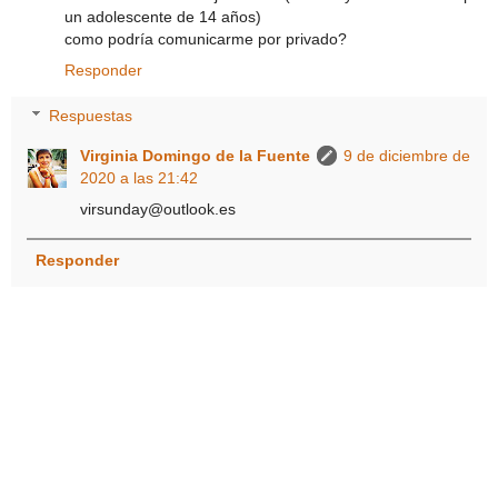
un adolescente de 14 años)
como podría comunicarme por privado?
Responder
Respuestas
Virginia Domingo de la Fuente
9 de diciembre de
2020 a las 21:42
virsunday@outlook.es
Responder