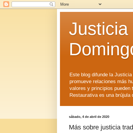
Justicia
Doming
Este blog difunde la Justici
promueve relaciones más hu
valores y principios pueden 
Restaurativa es una brújula 
sábado, 4 de abril de 2020
Más sobre justicia trad