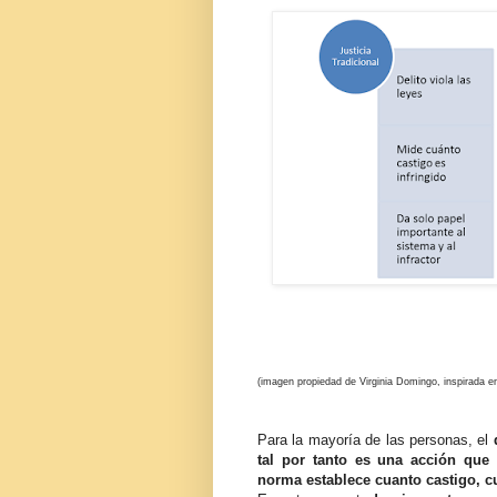
(imagen propiedad de Virginia Domingo, inspirada 
Para la mayoría de las personas, el
tal por tanto es una acción que
norma establece cuanto castigo, c