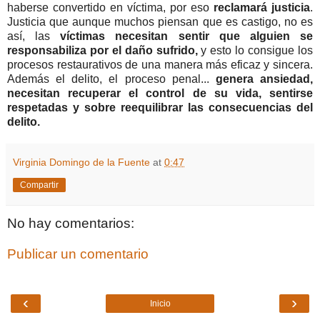
haberse convertido en víctima, por eso
reclamará justicia
.
Justicia que aunque muchos piensan que es castigo, no es
así, las
víctimas necesitan sentir que alguien se
responsabiliza por el daño sufrido,
y esto lo consigue los
procesos restaurativos de una manera más eficaz y sincera.
Además el delito, el proceso penal...
genera ansiedad,
necesitan recuperar el control de su vida, sentirse
respetadas y sobre reequilibrar las consecuencias del
delito.
Virginia Domingo de la Fuente
at
0:47
Compartir
No hay comentarios:
Publicar un comentario
‹
›
Inicio