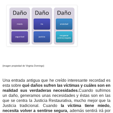
(imagen propiedad de Virginia Domingo)
Una entrada antigua que he creído interesante recordad es
esta sobre
qué daños sufren las víctimas y cuáles son en
realidad sus verdaderas necesidades.
Cuando sufrimos
un daño, generamos unas necesidades y éstas son en las
que se centra la Justicia Restaurativa, mucho mejor que la
Justicia tradicional. Cuando
la víctima tiene miedo,
necesita volver a sentirse segura,
además sentirá irá por