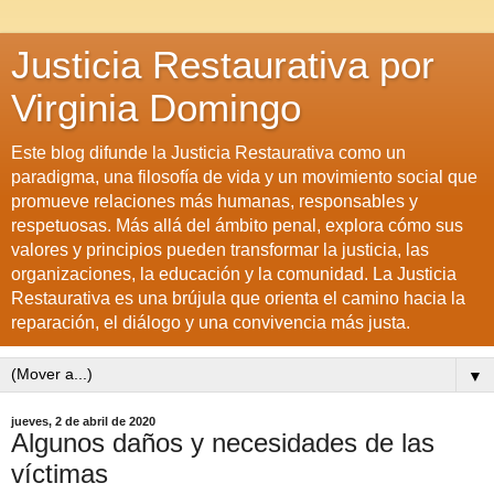
Justicia Restaurativa por
Virginia Domingo
Este blog difunde la Justicia Restaurativa como un
paradigma, una filosofía de vida y un movimiento social que
promueve relaciones más humanas, responsables y
respetuosas. Más allá del ámbito penal, explora cómo sus
valores y principios pueden transformar la justicia, las
organizaciones, la educación y la comunidad. La Justicia
Restaurativa es una brújula que orienta el camino hacia la
reparación, el diálogo y una convivencia más justa.
▼
jueves, 2 de abril de 2020
Algunos daños y necesidades de las
víctimas