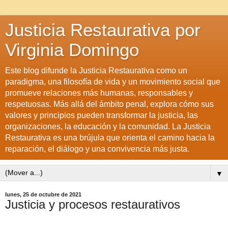
Justicia Restaurativa por
Virginia Domingo
Este blog difunde la Justicia Restaurativa como un
paradigma, una filosofía de vida y un movimiento social que
promueve relaciones más humanas, responsables y
respetuosas. Más allá del ámbito penal, explora cómo sus
valores y principios pueden transformar la justicia, las
organizaciones, la educación y la comunidad. La Justicia
Restaurativa es una brújula que orienta el camino hacia la
reparación, el diálogo y una convivencia más justa.
▼
lunes, 25 de octubre de 2021
Justicia y procesos restaurativos