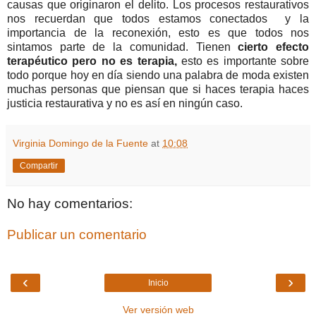
causas que originaron el delito. Los procesos restaurativos
nos recuerdan que todos estamos conectados y la
importancia de la reconexión, esto es que todos nos
sintamos parte de la comunidad. Tienen
cierto efecto
terapéutico pero no es terapia,
esto es importante sobre
todo porque hoy en día siendo una palabra de moda existen
muchas personas que piensan que si haces terapia haces
justicia restaurativa y no es así en ningún caso.
Virginia Domingo de la Fuente
at
10:08
Compartir
No hay comentarios:
Publicar un comentario
‹
›
Inicio
Ver versión web