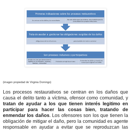
(imagen propiedad de Virginia Domingo)
Los procesos restaurativos se centran en los daños que
causa el delito tanto a víctima, ofensor como comunidad, y
tratan de ayudar a los que tienen interés legitimo en
participar para hacer las cosas bien, tratando de
enmendar los daños
. Los ofensores son los que tienen la
obligación de mitigar el daño, pero la comunidad es agente
responsable en ayudar a evitar que se reproduzcan las