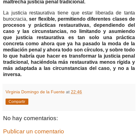
maltrecha justicia penal tradicional.
La justicia restaurativa tiene que estar liberada de tanta
burocracia,
ser flexible, permitiendo diferentes clases de
procesos y prácticas restaurativas, dependiendo del
caso y las circunstancias, no limitando y asumiendo
que justicia restaurativa es tan solo una práctica
concreta como ahora que ya ha pasado la moda de la
mediación penal y ahora todo son círculos, y sobre todo
lo que habría que hacer es transformar la justicia penal
tradicional, haciéndola más restaurativa menos rígida y
más adaptada a las circunstancias del caso, y no a la
inversa.
Virginia Domingo de la Fuente
at
22:46
Compartir
No hay comentarios:
Publicar un comentario