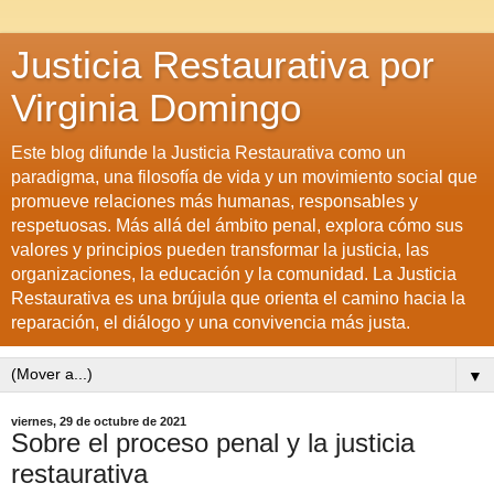
Justicia Restaurativa por
Virginia Domingo
Este blog difunde la Justicia Restaurativa como un
paradigma, una filosofía de vida y un movimiento social que
promueve relaciones más humanas, responsables y
respetuosas. Más allá del ámbito penal, explora cómo sus
valores y principios pueden transformar la justicia, las
organizaciones, la educación y la comunidad. La Justicia
Restaurativa es una brújula que orienta el camino hacia la
reparación, el diálogo y una convivencia más justa.
▼
viernes, 29 de octubre de 2021
Sobre el proceso penal y la justicia
restaurativa