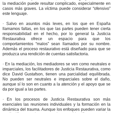
la mediación puede resultar complicado, especialmente en
casos más graves. La víctima puede considerar “ofensivo”
este lenguaje.
· Salvo en asuntos más leves, en los que en España
llamamos faltas, en los que las partes pueden tener cierta
responsabilidad en el hecho, por lo general la Justicia
Restaurativa ofrece un espacio para que los
comportamientos “malos” sean llamados por su nombre.
Además el proceso restaurativo está diseñado para que se
produzca una rendición de cuentas satisfactoria.
· En la mediación, los mediadores se ven como neutrales e
imparciales, los facilitadores de Justicia Restaurativa, como
dice David Gustafson, tienen una parcialidad equilibrada.
No pueden ser neutrales e imparciales sobre el daño,
aunque sí lo son en cuanto a la atención y el apoyo que se
da por igual a las partes.
· En los procesos de Justicia Restaurativa son más
esenciales las reuniones individuales y la formación en la
dinámica del trauma. Aunque los enfoques pueden variar la