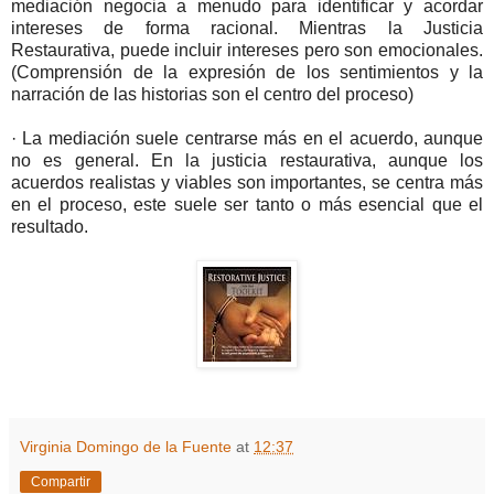
mediación negocia a menudo para identificar y acordar
intereses de forma racional. Mientras la Justicia
Restaurativa, puede incluir intereses pero son emocionales.
(Comprensión de la expresión de los sentimientos y la
narración de las historias son el centro del proceso)
· La mediación suele centrarse más en el acuerdo, aunque
no es general. En la justicia restaurativa, aunque los
acuerdos realistas y viables son importantes, se centra más
en el proceso, este suele ser tanto o más esencial que el
resultado.
Virginia Domingo de la Fuente
at
12:37
Compartir