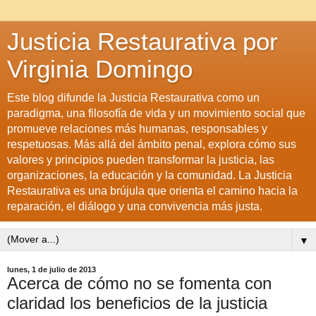
Justicia Restaurativa por
Virginia Domingo
Este blog difunde la Justicia Restaurativa como un
paradigma, una filosofía de vida y un movimiento social que
promueve relaciones más humanas, responsables y
respetuosas. Más allá del ámbito penal, explora cómo sus
valores y principios pueden transformar la justicia, las
organizaciones, la educación y la comunidad. La Justicia
Restaurativa es una brújula que orienta el camino hacia la
reparación, el diálogo y una convivencia más justa.
▼
lunes, 1 de julio de 2013
Acerca de cómo no se fomenta con
claridad los beneficios de la justicia