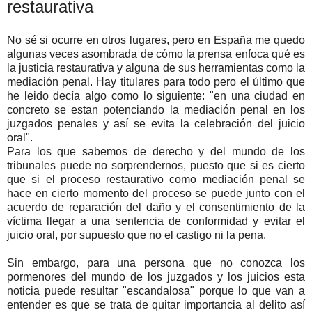
restaurativa
No sé si ocurre en otros lugares, pero en España me quedo
algunas veces asombrada de cómo la prensa enfoca qué es
la justicia restaurativa y alguna de sus herramientas como la
mediación penal. Hay titulares para todo pero el último que
he leido decía algo como lo siguiente: "en una ciudad en
concreto se estan potenciando la mediación penal en los
juzgados penales y así se evita la celebración del juicio
oral".
Para los que sabemos de derecho y del mundo de los
tribunales puede no sorprendernos, puesto que si es cierto
que si el proceso restaurativo como mediación penal se
hace en cierto momento del proceso se puede junto con el
acuerdo de reparación del daño y el consentimiento de la
víctima llegar a una sentencia de conformidad y evitar el
juicio oral, por supuesto que no el castigo ni la pena.
Sin embargo, para una persona que no conozca los
pormenores del mundo de los juzgados y los juicios esta
noticia puede resultar "escandalosa" porque lo que van a
entender es que se trata de quitar importancia al delito así