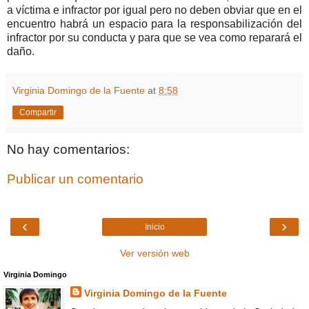
a víctima e infractor por igual pero no deben obviar que en el
encuentro habrá un espacio para la responsabilización del
infractor por su conducta y para que se vea como reparará el
daño.
Virginia Domingo de la Fuente
at
8:58
Compartir
No hay comentarios:
Publicar un comentario
‹
›
Inicio
Ver versión web
Virginia Domingo
Virginia Domingo de la Fuente