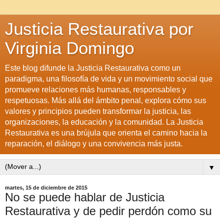
Justicia Restaurativa por
Virginia Domingo
Este blog difunde la Justicia Restaurativa como un
paradigma, una filosofía de vida y un movimiento social que
promueve relaciones más humanas, responsables y
respetuosas. Más allá del ámbito penal, explora cómo sus
valores y principios pueden transformar la justicia, las
organizaciones, la educación y la comunidad. La Justicia
Restaurativa es una brújula que orienta el camino hacia la
reparación, el diálogo y una convivencia más justa.
▼
martes, 15 de diciembre de 2015
No se puede hablar de Justicia
Restaurativa y de pedir perdón como su