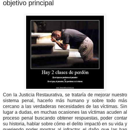
objetivo principal
Con la Justicia Restaurativa, se trataría de mejorar nuestro
sistema penal, hacerlo más humano y sobre todo más
cercano a las verdaderas necesidades de las víctimas. Sin
lugar a dudas, en muchas ocasiones las víctimas acuden al
proceso penal buscando obtener respuestas, poder contar
su historia, hablar sobre cómo el delito impactó en su vida y
queriendo poder mostrar al infractor, el daño que las han