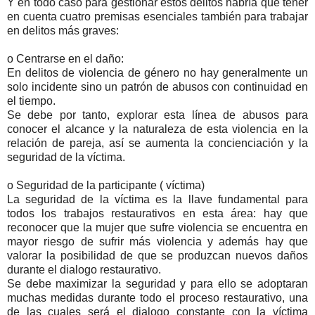
Y en todo caso para gestionar estos delitos habría que tener
en cuenta cuatro premisas esenciales también para trabajar
en delitos más graves:
o Centrarse en el daño:
En delitos de violencia de género no hay generalmente un
solo incidente sino un patrón de abusos con continuidad en
el tiempo.
Se debe por tanto, explorar esta línea de abusos para
conocer el alcance y la naturaleza de esta violencia en la
relación de pareja, así se aumenta la concienciación y la
seguridad de la víctima.
o Seguridad de la participante ( víctima)
La seguridad de la víctima es la llave fundamental para
todos los trabajos restaurativos en esta área: hay que
reconocer que la mujer que sufre violencia se encuentra en
mayor riesgo de sufrir más violencia y además hay que
valorar la posibilidad de que se produzcan nuevos daños
durante el dialogo restaurativo.
Se debe maximizar la seguridad y para ello se adoptaran
muchas medidas durante todo el proceso restaurativo, una
de las cuales será el dialogo constante con la víctima