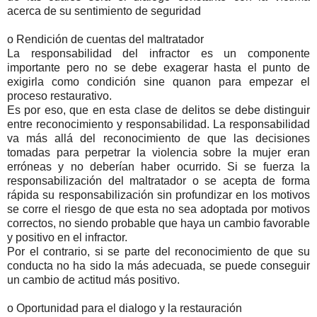
acerca de su sentimiento de seguridad
o Rendición de cuentas del maltratador
La responsabilidad del infractor es un componente
importante pero no se debe exagerar hasta el punto de
exigirla como condición sine quanon para empezar el
proceso restaurativo.
Es por eso, que en esta clase de delitos se debe distinguir
entre reconocimiento y responsabilidad. La responsabilidad
va más allá del reconocimiento de que las decisiones
tomadas para perpetrar la violencia sobre la mujer eran
erróneas y no deberían haber ocurrido. Si se fuerza la
responsabilización del maltratador o se acepta de forma
rápida su responsabilización sin profundizar en los motivos
se corre el riesgo de que esta no sea adoptada por motivos
correctos, no siendo probable que haya un cambio favorable
y positivo en el infractor.
Por el contrario, si se parte del reconocimiento de que su
conducta no ha sido la más adecuada, se puede conseguir
un cambio de actitud más positivo.
o Oportunidad para el dialogo y la restauración