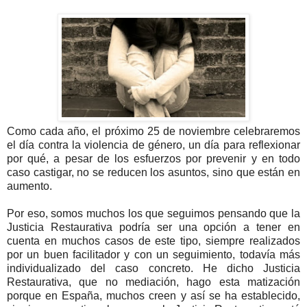
Como cada año, el próximo 25 de noviembre celebraremos
el día contra la violencia de género, un día para reflexionar
por qué, a pesar de los esfuerzos por prevenir y en todo
caso castigar, no se reducen los asuntos, sino que están en
aumento.
Por eso, somos muchos los que seguimos pensando que la
Justicia Restaurativa podría ser una opción a tener en
cuenta en muchos casos de este tipo, siempre realizados
por un buen facilitador y con un seguimiento, todavía más
individualizado del caso concreto. He dicho Justicia
Restaurativa, que no mediación, hago esta matización
porque en España, muchos creen y así se ha establecido,