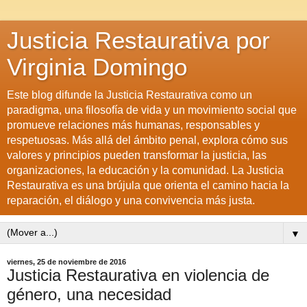
Justicia Restaurativa por
Virginia Domingo
Este blog difunde la Justicia Restaurativa como un
paradigma, una filosofía de vida y un movimiento social que
promueve relaciones más humanas, responsables y
respetuosas. Más allá del ámbito penal, explora cómo sus
valores y principios pueden transformar la justicia, las
organizaciones, la educación y la comunidad. La Justicia
Restaurativa es una brújula que orienta el camino hacia la
reparación, el diálogo y una convivencia más justa.
▼
viernes, 25 de noviembre de 2016
Justicia Restaurativa en violencia de
género, una necesidad