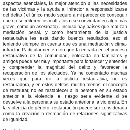
aspectos esenciales, la mejor atención a las necesidades
de las víctimas y la ayuda al infractor a responsabilizarse
del delito ( el único modo seguro a mi parecer de conseguir
que no se reiteren los maltratos o se conviertan en algo más
grave, como un asesinato) . Incluso hay países que realizan
mediación penal, y como herramienta de la justicia
restaurativa les está dando buenos resultados, eso sí
teniendo siempre en cuenta que es una mediación víctima-
infractor. Particularmente creo que la entrada en el proceso
restaurativo de la comunidad, enfocada en familiares y
amigos puede ser muy importante para fortalecer y entender
y comprender la magnitud del delito y favorecer la
recuperación de los afectados. Ya he comentado muchas
veces que para mi la justicia restaurativa, no es
restauradora, y en estos delitos, mucho menos, el concepto
de restaurar, no es restablecer a la persona en su estado
anterior a la violencia, el riesgo seria evidente si se
devuelve a la persona a su estado anterior a la violencia. En
la violencia de género, restauración puede ser considerada
como la creación o recreación de relaciones significativas
de igualdad.