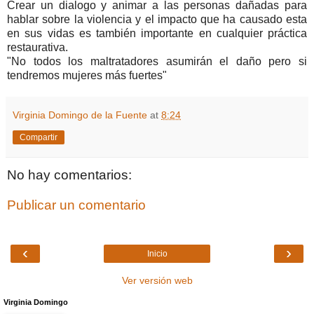
Crear un dialogo y animar a las personas dañadas para
hablar sobre la violencia y el impacto que ha causado esta
en sus vidas es también importante en cualquier práctica
restaurativa.
"No todos los maltratadores asumirán el daño pero si
tendremos mujeres más fuertes"
Virginia Domingo de la Fuente
at
8:24
Compartir
No hay comentarios:
Publicar un comentario
‹
›
Inicio
Ver versión web
Virginia Domingo