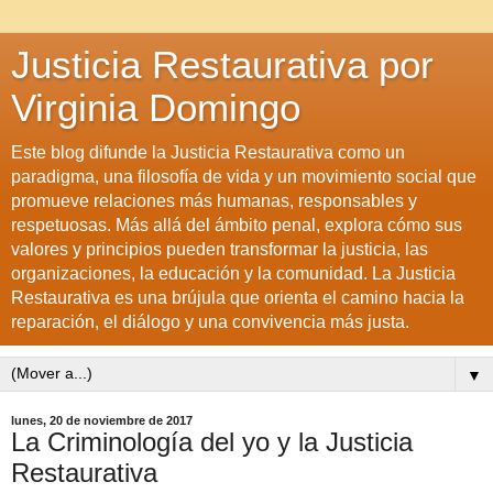
Justicia Restaurativa por
Virginia Domingo
Este blog difunde la Justicia Restaurativa como un
paradigma, una filosofía de vida y un movimiento social que
promueve relaciones más humanas, responsables y
respetuosas. Más allá del ámbito penal, explora cómo sus
valores y principios pueden transformar la justicia, las
organizaciones, la educación y la comunidad. La Justicia
Restaurativa es una brújula que orienta el camino hacia la
reparación, el diálogo y una convivencia más justa.
▼
lunes, 20 de noviembre de 2017
La Criminología del yo y la Justicia
Restaurativa