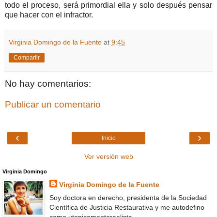
todo el proceso, será primordial ella y solo después pensar
que hacer con el infractor.
Virginia Domingo de la Fuente
at
9:45
Compartir
No hay comentarios:
Publicar un comentario
‹
›
Inicio
Ver versión web
Virginia Domingo
Virginia Domingo de la Fuente
Soy doctora en derecho, presidenta de la Sociedad
Científica de Justicia Restaurativa y me autodefino
como utopicamenterealista