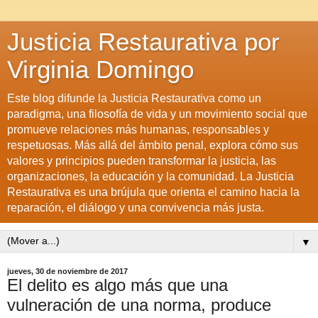
Justicia Restaurativa por
Virginia Domingo
Este blog difunde la Justicia Restaurativa como un
paradigma, una filosofía de vida y un movimiento social que
promueve relaciones más humanas, responsables y
respetuosas. Más allá del ámbito penal, explora cómo sus
valores y principios pueden transformar la justicia, las
organizaciones, la educación y la comunidad. La Justicia
Restaurativa es una brújula que orienta el camino hacia la
reparación, el diálogo y una convivencia más justa.
▼
jueves, 30 de noviembre de 2017
El delito es algo más que una
vulneración de una norma, produce