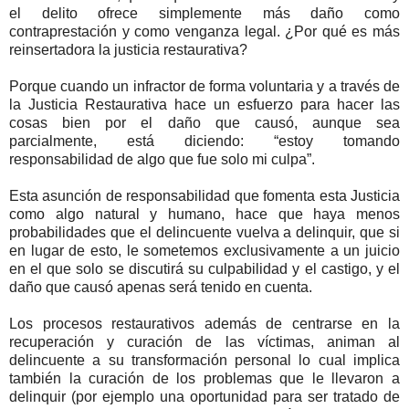
el delito ofrece simplemente más daño como
contraprestación y como venganza legal. ¿Por qué es más
reinsertadora la justicia restaurativa?
Porque cuando un infractor de forma voluntaria y a través de
la Justicia Restaurativa hace un esfuerzo para hacer las
cosas bien por el daño que causó, aunque sea
parcialmente, está diciendo: “estoy tomando
responsabilidad de algo que fue solo mi culpa”.
Esta asunción de responsabilidad que fomenta esta Justicia
como algo natural y humano, hace que haya menos
probabilidades que el delincuente vuelva a delinquir, que si
en lugar de esto, le sometemos exclusivamente a un juicio
en el que solo se discutirá su culpabilidad y el castigo, y el
daño que causó apenas será tenido en cuenta.
Los procesos restaurativos además de centrarse en la
recuperación y curación de las víctimas, animan al
delincuente a su transformación personal lo cual implica
también la curación de los problemas que le llevaron a
delinquir (por ejemplo una oportunidad para ser tratado de