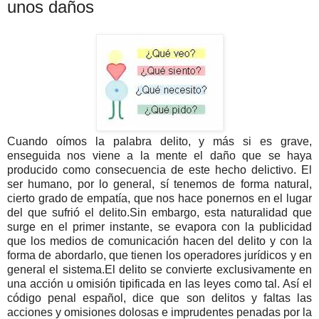
unos daños
Cuando oímos la palabra delito, y más si es grave,
enseguida nos viene a la mente el daño que se haya
producido como consecuencia de este hecho delictivo. El
ser humano, por lo general, sí tenemos de forma natural,
cierto grado de empatía, que nos hace ponernos en el lugar
del que sufrió el delito.Sin embargo, esta naturalidad que
surge en el primer instante, se evapora con la publicidad
que los medios de comunicación hacen del delito y con la
forma de abordarlo, que tienen los operadores jurídicos y en
general el sistema.El delito se convierte exclusivamente en
una acción u omisión tipificada en las leyes como tal. Así el
código penal español, dice que son delitos y faltas las
acciones y omisiones dolosas e imprudentes penadas por la