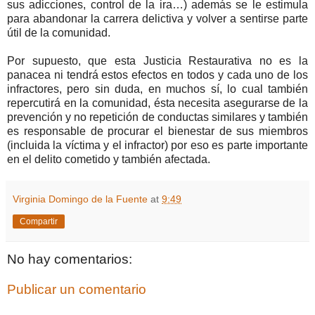
sus adicciones, control de la ira…) además se le estimula
para abandonar la carrera delictiva y volver a sentirse parte
útil de la comunidad.
Por supuesto, que esta Justicia Restaurativa no es la
panacea ni tendrá estos efectos en todos y cada uno de los
infractores, pero sin duda, en muchos sí, lo cual también
repercutirá en la comunidad, ésta necesita asegurarse de la
prevención y no repetición de conductas similares y también
es responsable de procurar el bienestar de sus miembros
(incluida la víctima y el infractor) por eso es parte importante
en el delito cometido y también afectada.
Virginia Domingo de la Fuente
at
9:49
Compartir
No hay comentarios:
Publicar un comentario