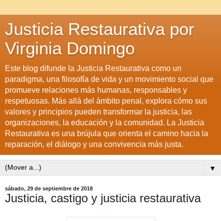
Justicia Restaurativa por
Virginia Domingo
Este blog difunde la Justicia Restaurativa como un
paradigma, una filosofía de vida y un movimiento social que
promueve relaciones más humanas, responsables y
respetuosas. Más allá del ámbito penal, explora cómo sus
valores y principios pueden transformar la justicia, las
organizaciones, la educación y la comunidad. La Justicia
Restaurativa es una brújula que orienta el camino hacia la
reparación, el diálogo y una convivencia más justa.
▼
sábado, 29 de septiembre de 2018
Justicia, castigo y justicia restaurativa