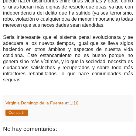
puede hacer distinciones entre unas víctimas y otras, como
si unas fueran más dignas de respeto que otras, ya que con
independencia del delito que ha sufrido (ya sea terrorismo,
robo, violación o cualquier otra de menor importancia) todas
merecen que sus necesidades sean atendidas.
Sería interesante que el sistema penal evolucionara y se
adecuara a los nuevos tiempos, igual que se lleva siglos
haciendo en otros ámbitos y aspectos de nuestra vida
cotidiana. Este estancamiento no es bueno porque no
genera sino más víctimas, y lo que la sociedad, necesita es
ciudadanos satisfechos y recuperados y sobre todo más
infractores rehabilitados, lo que hace comunidades más
seguras
Virginia Domingo de la Fuente
at
1:16
Compartir
No hay comentarios: