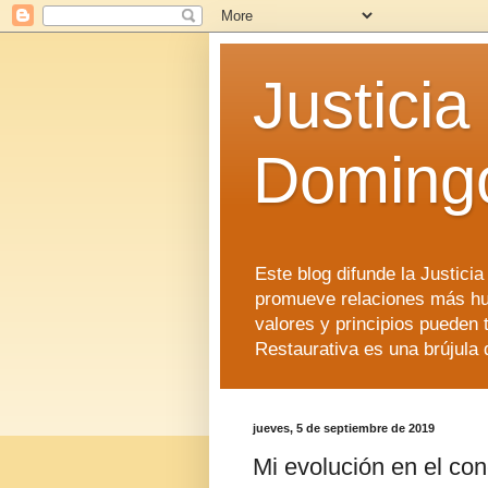
Justicia
Doming
Este blog difunde la Justici
promueve relaciones más hu
valores y principios pueden 
Restaurativa es una brújula 
jueves, 5 de septiembre de 2019
Mi evolución en el con