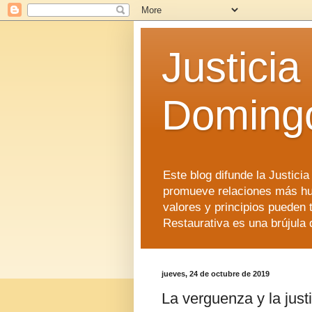
Justicia
Doming
Este blog difunde la Justici
promueve relaciones más hu
valores y principios pueden 
Restaurativa es una brújula 
jueves, 24 de octubre de 2019
La verguenza y la justi