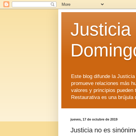
Justicia
Doming
Este blog difunde la Justici
promueve relaciones más hu
valores y principios pueden 
Restaurativa es una brújula 
jueves, 17 de octubre de 2019
Justicia no es sinónim