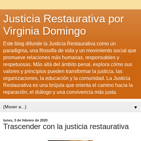
Justicia Restaurativa por
Virginia Domingo
Este blog difunde la Justicia Restaurativa como un
paradigma, una filosofía de vida y un movimiento social que
promueve relaciones más humanas, responsables y
respetuosas. Más allá del ámbito penal, explora cómo sus
valores y principios pueden transformar la justicia, las
organizaciones, la educación y la comunidad. La Justicia
Restaurativa es una brújula que orienta el camino hacia la
reparación, el diálogo y una convivencia más justa.
▼
lunes, 3 de febrero de 2020
Trascender con la justicia restaurativa