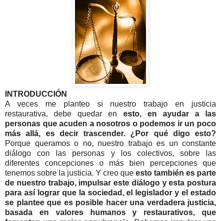
INTRODUCCIÓN
A veces me planteo si nuestro trabajo en justicia
restaurativa, debe quedar en
esto, en ayudar a las
personas que acuden a nosotros o podemos ir un poco
más allá, es decir trascender. ¿Por qué digo esto?
Porque queramos o no, nuestro trabajo es un constante
diálogo con las personas y los colectivos, sobre las
diferentes concepciones o más bien percepciones que
tenemos sobre la justicia. Y creo que
esto también es parte
de nuestro trabajo, impulsar este diálogo y esta postura
para así lograr que la sociedad, el legislador y el estado
se plantee que es posible hacer una verdadera justicia,
basada en valores humanos y restaurativos, que