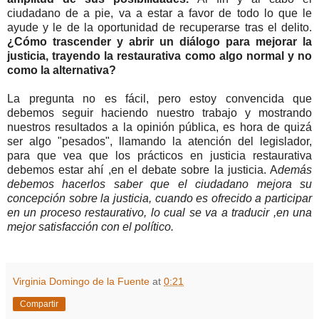
ciudadano de a pie, va a estar a favor de todo lo que le
ayude y le de la oportunidad de recuperarse tras el delito.
¿Cómo trascender y abrir un diálogo para mejorar la
justicia, trayendo la restaurativa como algo normal y no
como la alternativa?
La pregunta no es fácil, pero estoy convencida que
debemos seguir haciendo nuestro trabajo y mostrando
nuestros resultados a la opinión pública, es hora de quizá
ser algo "pesados", llamando la atención del legislador,
para que vea que los prácticos en justicia restaurativa
debemos estar ahí ,en el debate sobre la justicia. A
demás
debemos hacerlos saber que el ciudadano mejora su
concepción sobre la justicia, cuando es ofrecido a participar
en un proceso restaurativo, lo cual se va a traducir ,en una
mejor satisfacción con el político.
Virginia Domingo de la Fuente
at
0:21
Compartir