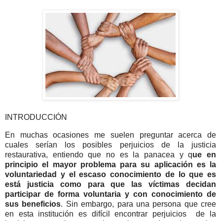
INTRODUCCIÓN
En muchas ocasiones me suelen preguntar acerca de
cuales serían los posibles perjuicios de la justicia
restaurativa, entiendo que no es la panacea y q
ue en
principio el mayor problema para su aplicación es la
voluntariedad y el escaso conocimiento de lo que es
está justicia como para que las víctimas decidan
participar de forma voluntaria y con conocimiento de
sus beneficios
. Sin embargo, para una persona que cree
en esta institución es difícil encontrar perjuicios de la