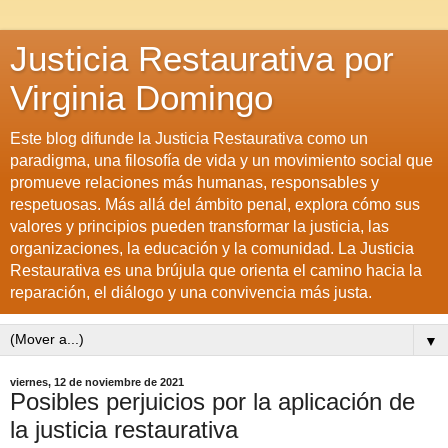
Justicia Restaurativa por
Virginia Domingo
Este blog difunde la Justicia Restaurativa como un
paradigma, una filosofía de vida y un movimiento social que
promueve relaciones más humanas, responsables y
respetuosas. Más allá del ámbito penal, explora cómo sus
valores y principios pueden transformar la justicia, las
organizaciones, la educación y la comunidad. La Justicia
Restaurativa es una brújula que orienta el camino hacia la
reparación, el diálogo y una convivencia más justa.
▼
viernes, 12 de noviembre de 2021
Posibles perjuicios por la aplicación de
la justicia restaurativa