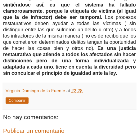
sintiéndose así, es que el sistema ha fallado
clamorosamente, porque la etiqueta de víctima (al igual
que la de infractor) debe ser temporal.
Los procesos
restaurativos deben ayudar a todas las víctimas ( sin
distinguir entre las que sufrieron un delito u otro) y a todos
los infractores de la misma manera ( no es de recibo que los
que cometieron determinados delitos tengan la oportunidad
de hacer las cosas bien y otros no).
Es una justicia
restaurativa que atiende a todos los afectados sin hacer
distinciones pero de una forma individualizada y
adaptada a cada uno, tiene en cuenta la diversidad pero
sin conculcar el principio de igualdad ante la ley.
Virginia Domingo de la Fuente
at
22:28
Compartir
No hay comentarios:
Publicar un comentario