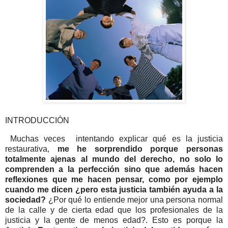
INTRODUCCIÓN
Muchas veces intentando explicar qué es la justicia
restaurativa,
me he sorprendido porque personas
totalmente ajenas al mundo del derecho, no solo lo
comprenden a la perfección sino que además hacen
reflexiones que me hacen pensar, como por ejemplo
cuando me dicen ¿pero esta justicia también ayuda a la
sociedad?
¿Por qué lo entiende mejor una persona normal
de la calle y de cierta edad que los profesionales de la
justicia y la gente de menos edad?. Esto es porque la