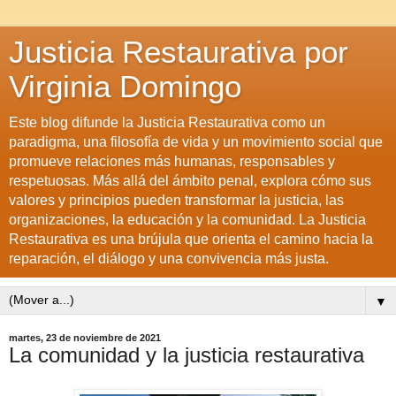
Justicia Restaurativa por
Virginia Domingo
Este blog difunde la Justicia Restaurativa como un
paradigma, una filosofía de vida y un movimiento social que
promueve relaciones más humanas, responsables y
respetuosas. Más allá del ámbito penal, explora cómo sus
valores y principios pueden transformar la justicia, las
organizaciones, la educación y la comunidad. La Justicia
Restaurativa es una brújula que orienta el camino hacia la
reparación, el diálogo y una convivencia más justa.
▼
martes, 23 de noviembre de 2021
La comunidad y la justicia restaurativa