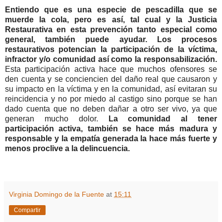
Entiendo que es una especie de pescadilla que se
muerde la cola, pero es así, tal cual y la Justicia
Restaurativa en esta prevención tanto especial como
general, también puede ayudar. Los procesos
restaurativos potencian la participación de la víctima,
infractor y/o comunidad así como la responsabilización.
Esta participación activa hace que muchos ofensores se
den cuenta y se conciencien del daño real que causaron y
su impacto en la víctima y en la comunidad, así evitaran su
reincidencia y no por miedo al castigo sino porque se han
dado cuenta que no deben dañar a otro ser vivo, ya que
generan mucho dolor.
La comunidad al tener
participación activa, también se hace más madura y
responsable y la empatía generada la hace más fuerte y
menos proclive a la delincuencia.
Virginia Domingo de la Fuente
at
15:11
Compartir