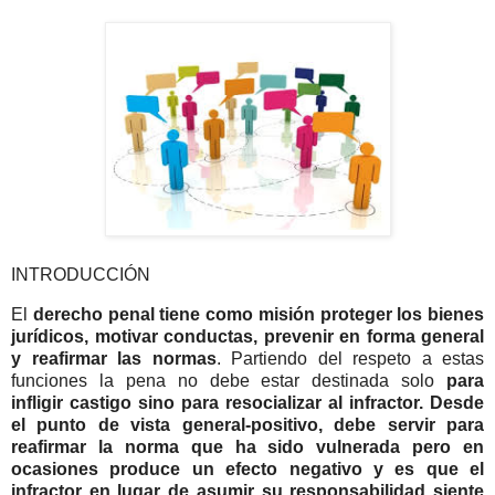
INTRODUCCIÓN
El
derecho penal tiene como misión proteger los bienes
jurídicos, motivar conductas, prevenir en forma general
y reafirmar las normas
. Partiendo del respeto a estas
funciones la pena no debe estar destinada solo
para
infligir castigo sino para resocializar al infractor. Desde
el punto de vista general-positivo, debe servir para
reafirmar la norma que ha sido vulnerada pero en
ocasiones produce un efecto negativo y es que el
infractor en lugar de asumir su responsabilidad siente