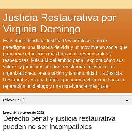
Justicia Restaurativa por
Virginia Domingo
Este blog difunde la Justicia Restaurativa como un
paradigma, una filosofía de vida y un movimiento social que
promueve relaciones más humanas, responsables y
respetuosas. Más allá del ámbito penal, explora cómo sus
valores y principios pueden transformar la justicia, las
organizaciones, la educación y la comunidad. La Justicia
Restaurativa es una brújula que orienta el camino hacia la
reparación, el diálogo y una convivencia más justa.
▼
lunes, 24 de enero de 2022
Derecho penal y justicia restaurativa
pueden no ser incompatibles