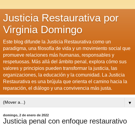
Justicia Restaurativa por
Virginia Domingo
Este blog difunde la Justicia Restaurativa como un
paradigma, una filosofía de vida y un movimiento social que
promueve relaciones más humanas, responsables y
respetuosas. Más allá del ámbito penal, explora cómo sus
valores y principios pueden transformar la justicia, las
organizaciones, la educación y la comunidad. La Justicia
Restaurativa es una brújula que orienta el camino hacia la
reparación, el diálogo y una convivencia más justa.
▼
domingo, 2 de enero de 2022
Justicia penal con enfoque restaurativo