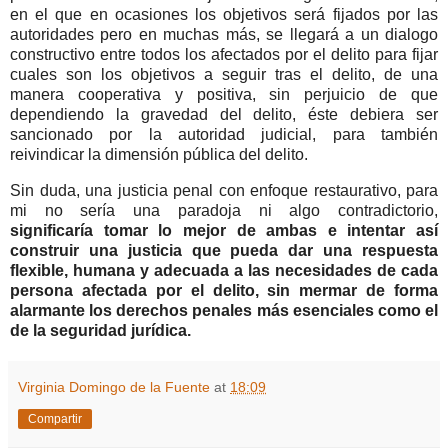
en el que en ocasiones los objetivos será fijados por las
autoridades pero en muchas más, se llegará a un dialogo
constructivo entre todos los afectados por el delito para fijar
cuales son los objetivos a seguir tras el delito, de una
manera cooperativa y positiva, sin perjuicio de que
dependiendo la gravedad del delito, éste debiera ser
sancionado por la autoridad judicial, para también
reivindicar la dimensión pública del delito.
Sin duda, una justicia penal con enfoque restaurativo, para
mi no sería una paradoja ni algo contradictorio,
significaría tomar lo mejor de ambas e intentar así
construir una justicia que pueda dar una respuesta
flexible, humana y adecuada a las necesidades de cada
persona afectada por el delito, sin mermar de forma
alarmante los derechos penales más esenciales como el
de la seguridad jurídica.
Virginia Domingo de la Fuente
at
18:09
Compartir