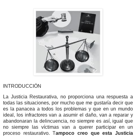
INTRODUCCIÓN
La Justicia Restaurativa, no proporciona una respuesta a
todas las situaciones, por mucho que me gustaría decir que
es la panacea a todos los problemas y que en un mundo
ideal, los infractores van a asumir el daño, van a reparar y
abandonaran la delincuencia, no siempre es así, igual que
no siempre las víctimas van a querer participar en un
proceso restaurativo. T
ampoco creo que esta Justicia