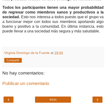
Todos los participantes tienen una mayor probabilidad
de regresar como miembros sanos y productivos a la
sociedad.
Esto nos interesa a todos puesto que el grupo va
a funcionar mejor con todos sus miembros aportando algo
bueno y positivo a la comunidad. En última instancia, esto
puede llevar a una sociedad más segura y más saludable.
Virginia Domingo de la Fuente
at
18:04
Compartir
No hay comentarios:
Publicar un comentario
‹
›
Inicio