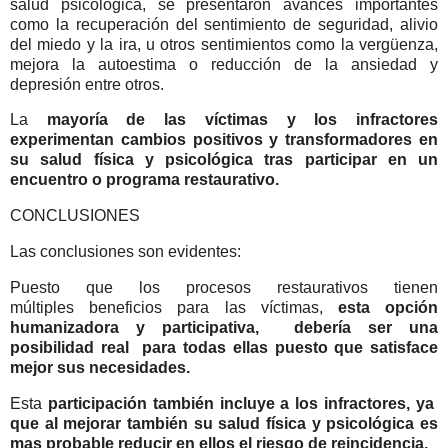
salud psicológica, se presentaron avances importantes
como la recuperación del sentimiento de seguridad, alivio
del miedo y la ira, u otros sentimientos como la vergüenza,
mejora la autoestima o reducción de la ansiedad y
depresión entre otros.
La
mayoría de las víctimas y los infractores
experimentan cambios positivos y transformadores en
su salud física y psicológica tras participar en un
encuentro o programa restaurativo.
CONCLUSIONES
Las conclusiones son evidentes:
Puesto que los procesos restaurativos tienen
múltiples beneficios para las víctimas,
esta opción
humanizadora y participativa, debería ser una
posibilidad real para todas ellas puesto que satisface
mejor sus necesidades.
Esta
participación también incluye a los infractores, ya
que al mejorar también su salud física y psicológica es
mas probable reducir en ellos el riesgo de reincidencia.