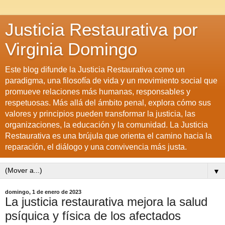
Justicia Restaurativa por
Virginia Domingo
Este blog difunde la Justicia Restaurativa como un
paradigma, una filosofía de vida y un movimiento social que
promueve relaciones más humanas, responsables y
respetuosas. Más allá del ámbito penal, explora cómo sus
valores y principios pueden transformar la justicia, las
organizaciones, la educación y la comunidad. La Justicia
Restaurativa es una brújula que orienta el camino hacia la
reparación, el diálogo y una convivencia más justa.
▼
domingo, 1 de enero de 2023
La justicia restaurativa mejora la salud
psíquica y física de los afectados