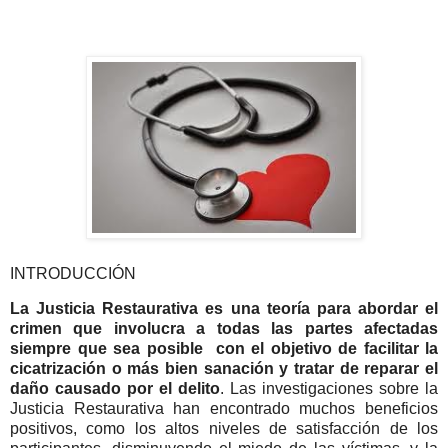
INTRODUCCIÓN
La Justicia Restaurativa es una teoría para abordar el
crimen que involucra a todas las partes afectadas
siempre que sea posible con el objetivo de facilitar la
cicatrización o más bien sanación y tratar de reparar el
daño causado por el delito
. Las investigaciones sobre la
Justicia Restaurativa han encontrado muchos beneficios
positivos, como los altos niveles de satisfacción de los