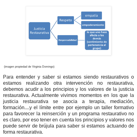
(imagen propiedad de Virginia Domingo)
Para entender y saber si estamos siendo restaurativos o
estamos realizando otra intervención no restaurativa,
debemos acudir a los principios y los valores de la justicia
restaurativa. Actualmente vivimos momentos en los que la
justicia restaurativa se asocia a terapia, mediación,
formación....y el límite entre por ejemplo un taller formativo
para favorecer la reinserción y un programa restaurativo no
es claro, por eso tener en cuenta los principios y valores nos
puede servir de brújula para saber si estamos actuando de
forma restaurativa.