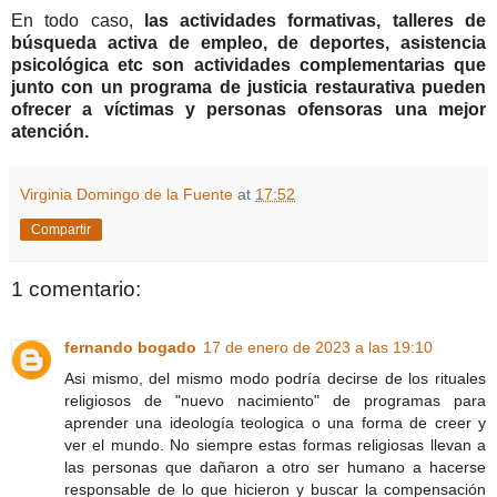
En todo caso,
las actividades formativas, talleres de
búsqueda activa de empleo, de deportes, asistencia
psicológica etc son actividades complementarias que
junto con un programa de justicia restaurativa pueden
ofrecer a víctimas y personas ofensoras una mejor
atención.
Virginia Domingo de la Fuente
at
17:52
Compartir
1 comentario:
fernando bogado
17 de enero de 2023 a las 19:10
Asi mismo, del mismo modo podría decirse de los rituales
religiosos de "nuevo nacimiento" de programas para
aprender una ideología teologica o una forma de creer y
ver el mundo. No siempre estas formas religiosas llevan a
las personas que dañaron a otro ser humano a hacerse
responsable de lo que hicieron y buscar la compensación