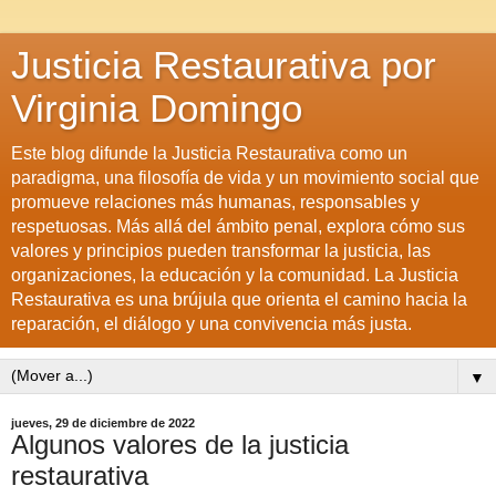
Justicia Restaurativa por
Virginia Domingo
Este blog difunde la Justicia Restaurativa como un
paradigma, una filosofía de vida y un movimiento social que
promueve relaciones más humanas, responsables y
respetuosas. Más allá del ámbito penal, explora cómo sus
valores y principios pueden transformar la justicia, las
organizaciones, la educación y la comunidad. La Justicia
Restaurativa es una brújula que orienta el camino hacia la
reparación, el diálogo y una convivencia más justa.
▼
jueves, 29 de diciembre de 2022
Algunos valores de la justicia
restaurativa