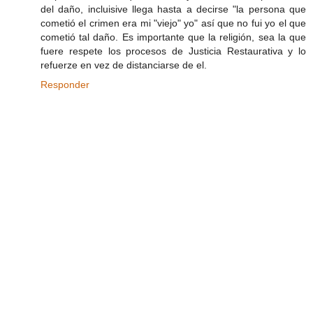
del daño, incluisive llega hasta a decirse "la persona que
cometió el crimen era mi "viejo" yo" así que no fui yo el que
cometió tal daño. Es importante que la religión, sea la que
fuere respete los procesos de Justicia Restaurativa y lo
refuerze en vez de distanciarse de el.
Responder