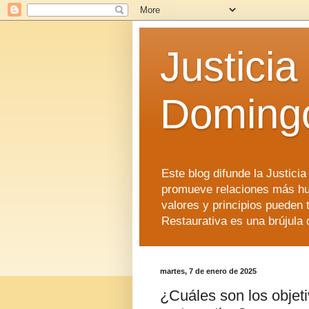
Justicia
Doming
Este blog difunde la Justici
promueve relaciones más hu
valores y principios pueden 
Restaurativa es una brújula 
martes, 7 de enero de 2025
¿Cuáles son los objeti