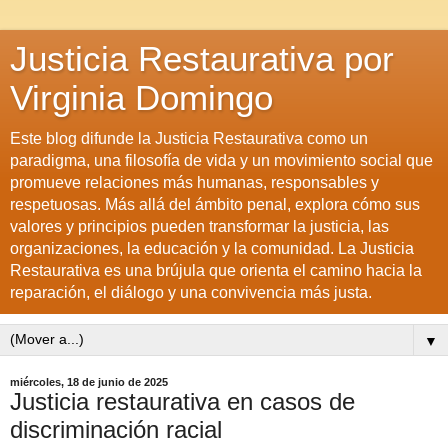
Justicia Restaurativa por
Virginia Domingo
Este blog difunde la Justicia Restaurativa como un
paradigma, una filosofía de vida y un movimiento social que
promueve relaciones más humanas, responsables y
respetuosas. Más allá del ámbito penal, explora cómo sus
valores y principios pueden transformar la justicia, las
organizaciones, la educación y la comunidad. La Justicia
Restaurativa es una brújula que orienta el camino hacia la
reparación, el diálogo y una convivencia más justa.
▼
miércoles, 18 de junio de 2025
Justicia restaurativa en casos de
discriminación racial