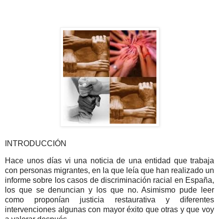
INTRODUCCIÓN
Hace unos días vi una noticia de una entidad que trabaja
con personas migrantes, en la que leía que han realizado un
informe sobre los casos de discriminación racial en España,
los que se denuncian y los que no. Asimismo pude leer
como proponían justicia restaurativa y diferentes
intervenciones algunas con mayor éxito que otras y que voy