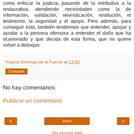
como enfocar la justicia, pasando de la retributiva a la
restaurativa, atendiendo necesidades como la de
información, validación, reivindicación, restitución, el
testimonio, la seguridad y el apoyo. Pero además, para
conseguir esto, también tendremos que entender, apoyar y
ayudar a la persona ofensora a entender el daño que ha
ocasionado y que decida de esta forma, que no quiere
volver a delinquir.
Virginia Domingo de la Fuente
at
13:50
Compartir
No hay comentarios:
Publicar un comentario
‹
›
Inicio
Ver versión web