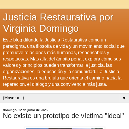
Justicia Restaurativa por
Virginia Domingo
Este blog difunde la Justicia Restaurativa como un
paradigma, una filosofía de vida y un movimiento social que
promueve relaciones más humanas, responsables y
respetuosas. Más allá del ámbito penal, explora cómo sus
valores y principios pueden transformar la justicia, las
organizaciones, la educación y la comunidad. La Justicia
Restaurativa es una brújula que orienta el camino hacia la
reparación, el diálogo y una convivencia más justa.
▼
domingo, 22 de junio de 2025
No existe un prototipo de víctima "ideal"