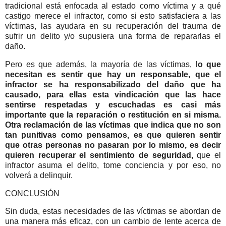
tradicional está enfocada al estado como víctima y a qué
castigo merece el infractor, como si esto satisfaciera a las
víctimas, las ayudara en su recuperación del trauma de
sufrir un delito y/o supusiera una forma de repararlas el
daño.
Pero es que además, la mayoría de las víctimas, l
o que
necesitan es sentir que hay un responsable, que el
infractor se ha responsabilizado del daño que ha
causado, para ellas esta vindicación que las hace
sentirse respetadas y escuchadas es casi más
importante que la reparación o restitución en si misma.
Otra reclamación de las víctimas que indica que no son
tan punitivas como pensamos, es que quieren sentir
que otras personas no pasaran por lo mismo, es decir
quieren recuperar el sentimiento de seguridad,
que el
infractor asuma el delito, tome conciencia y por eso, no
volverá a delinquir.
CONCLUSIÓN
Sin duda, estas necesidades de las víctimas se abordan de
una manera más eficaz, con un cambio de lente acerca de