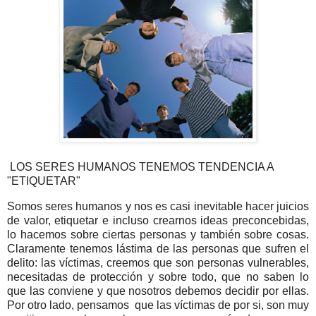
LOS SERES HUMANOS TENEMOS TENDENCIA A
"ETIQUETAR"
Somos seres humanos y nos es casi inevitable hacer juicios
de valor, etiquetar e incluso crearnos ideas preconcebidas,
lo hacemos sobre ciertas personas y también sobre cosas.
Claramente tenemos lástima de las personas que sufren el
delito: las víctimas, creemos que son personas vulnerables,
necesitadas de protección y sobre todo, que no saben lo
que las conviene y que nosotros debemos decidir por ellas.
Por otro lado, pensamos que las víctimas de por si, son muy