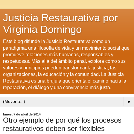
Justicia Restaurativa por
Virginia Domingo
Este blog difunde la Justicia Restaurativa como un
paradigma, una filosofía de vida y un movimiento social que
promueve relaciones más humanas, responsables y
respetuosas. Más allá del ámbito penal, explora cómo sus
valores y principios pueden transformar la justicia, las
organizaciones, la educación y la comunidad. La Justicia
Restaurativa es una brújula que orienta el camino hacia la
reparación, el diálogo y una convivencia más justa.
▼
lunes, 7 de abril de 2014
Otro ejemplo de por qué los procesos
restaurativos deben ser flexibles