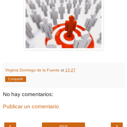
Virginia Domingo de la Fuente
at
13:27
Compartir
No hay comentarios:
Publicar un comentario
‹
›
Inicio