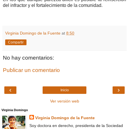
del infractor y el fortalecimiento de la comunidad.
Virginia Domingo de la Fuente
at
8:50
Compartir
No hay comentarios:
Publicar un comentario
‹
›
Inicio
Ver versión web
Virginia Domingo
Virginia Domingo de la Fuente
Soy doctora en derecho, presidenta de la Sociedad