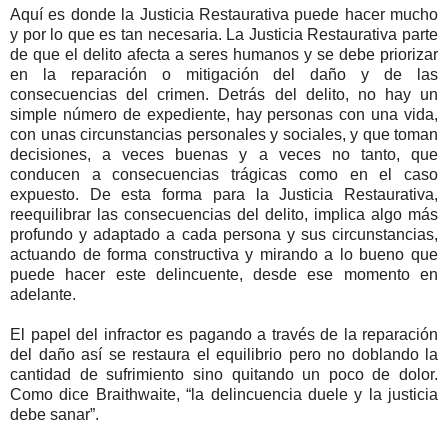
Aquí es donde la Justicia Restaurativa puede hacer mucho
y por lo que es tan necesaria. La Justicia Restaurativa parte
de que el delito afecta a seres humanos y se debe priorizar
en la reparación o mitigación del daño y de las
consecuencias del crimen. Detrás del delito, no hay un
simple número de expediente, hay personas con una vida,
con unas circunstancias personales y sociales, y que toman
decisiones, a veces buenas y a veces no tanto, que
conducen a consecuencias trágicas como en el caso
expuesto. De esta forma para la Justicia Restaurativa,
reequilibrar las consecuencias del delito, implica algo más
profundo y adaptado a cada persona y sus circunstancias,
actuando de forma constructiva y mirando a lo bueno que
puede hacer este delincuente, desde ese momento en
adelante.
El papel del infractor es pagando a través de la reparación
del daño así se restaura el equilibrio pero no doblando la
cantidad de sufrimiento sino quitando un poco de dolor.
Como dice Braithwaite, “la delincuencia duele y la justicia
debe sanar”.