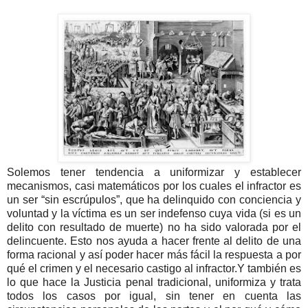
Solemos tener tendencia a uniformizar y establecer
mecanismos, casi matemáticos por los cuales el infractor es
un ser “sin escrúpulos”, que ha delinquido con conciencia y
voluntad y la víctima es un ser indefenso cuya vida (si es un
delito con resultado de muerte) no ha sido valorada por el
delincuente. Esto nos ayuda a hacer frente al delito de una
forma racional y así poder hacer más fácil la respuesta a por
qué el crimen y el necesario castigo al infractor.
Y también es
lo que hace la Justicia penal tradicional, uniformiza y trata
todos los casos por igual, sin tener en cuenta las