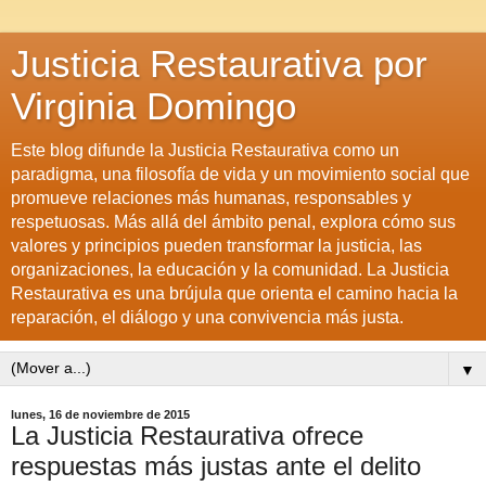
Justicia Restaurativa por
Virginia Domingo
Este blog difunde la Justicia Restaurativa como un
paradigma, una filosofía de vida y un movimiento social que
promueve relaciones más humanas, responsables y
respetuosas. Más allá del ámbito penal, explora cómo sus
valores y principios pueden transformar la justicia, las
organizaciones, la educación y la comunidad. La Justicia
Restaurativa es una brújula que orienta el camino hacia la
reparación, el diálogo y una convivencia más justa.
▼
lunes, 16 de noviembre de 2015
La Justicia Restaurativa ofrece
respuestas más justas ante el delito