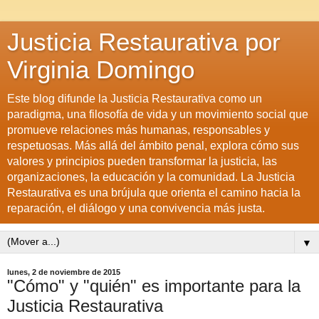
Justicia Restaurativa por
Virginia Domingo
Este blog difunde la Justicia Restaurativa como un
paradigma, una filosofía de vida y un movimiento social que
promueve relaciones más humanas, responsables y
respetuosas. Más allá del ámbito penal, explora cómo sus
valores y principios pueden transformar la justicia, las
organizaciones, la educación y la comunidad. La Justicia
Restaurativa es una brújula que orienta el camino hacia la
reparación, el diálogo y una convivencia más justa.
▼
lunes, 2 de noviembre de 2015
"Cómo" y "quién" es importante para la
Justicia Restaurativa