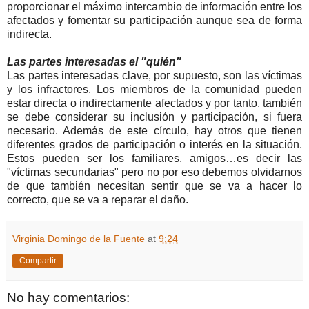
proporcionar el máximo intercambio de información entre los
afectados y fomentar su participación aunque sea de forma
indirecta.
Las partes interesadas el "quién"
Las partes interesadas clave, por supuesto, son las víctimas
y los infractores. Los miembros de
la comunidad pueden
estar directa o indirectamente afectados y
por tanto, también
se debe considerar su inclusión y participación, si fuera
necesario. Además de este círculo, hay otros que tienen
diferentes grados de participación o interés en la situación.
Estos pueden ser los familiares, amigos…es decir las
"víctimas secundarias" pero no por eso debemos olvidarnos
de que también necesitan sentir que se va a hacer lo
correcto, que se va a reparar el daño.
Virginia Domingo de la Fuente
at
9:24
Compartir
No hay comentarios: