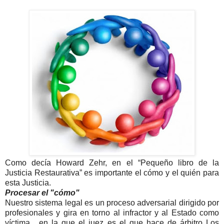
Como decía Howard Zehr, en el “Pequeño libro de la
Justicia Restaurativa” es importante el cómo y el quién para
esta Justicia.
Procesar el "cómo"
Nuestro sistema legal es un proceso adversarial dirigido por
profesionales y gira en torno al infractor y al Estado como
víctima, en la que el juez es el que hace de árbitro Los