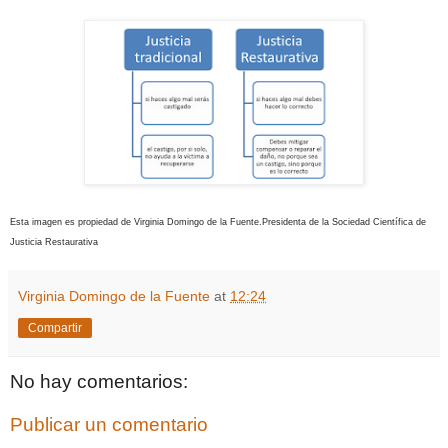
Esta imagen es propiedad de Virginia Domingo de la Fuente.Presidenta de la Sociedad Científica de
Justicia Restaurativa
Virginia Domingo de la Fuente
at
12:24
Compartir
No hay comentarios:
Publicar un comentario