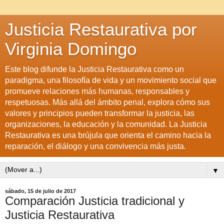
Justicia Restaurativa por
Virginia Domingo
Este blog difunde la Justicia Restaurativa como un
paradigma, una filosofía de vida y un movimiento social que
promueve relaciones más humanas, responsables y
respetuosas. Más allá del ámbito penal, explora cómo sus
valores y principios pueden transformar la justicia, las
organizaciones, la educación y la comunidad. La Justicia
Restaurativa es una brújula que orienta el camino hacia la
reparación, el diálogo y una convivencia más justa.
▼
sábado, 15 de julio de 2017
Comparación Justicia tradicional y
Justicia Restaurativa