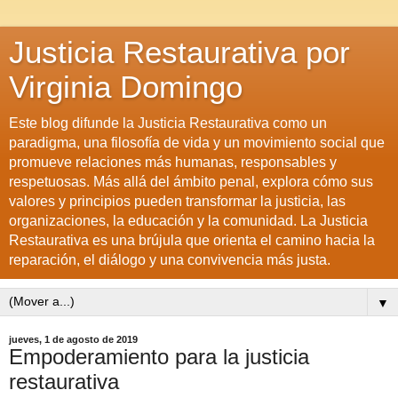
Justicia Restaurativa por
Virginia Domingo
Este blog difunde la Justicia Restaurativa como un
paradigma, una filosofía de vida y un movimiento social que
promueve relaciones más humanas, responsables y
respetuosas. Más allá del ámbito penal, explora cómo sus
valores y principios pueden transformar la justicia, las
organizaciones, la educación y la comunidad. La Justicia
Restaurativa es una brújula que orienta el camino hacia la
reparación, el diálogo y una convivencia más justa.
▼
jueves, 1 de agosto de 2019
Empoderamiento para la justicia
restaurativa