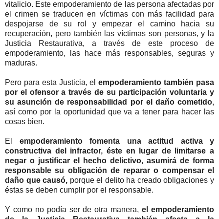
vitalicio. Este empoderamiento de las persona afectadas por
el crimen se traducen en víctimas con más facilidad para
despojarse de su rol y empezar el camino hacia su
recuperación, pero también las víctimas son personas, y la
Justicia Restaurativa, a través de este proceso de
empoderamiento, las hace más responsables, seguras y
maduras.
Pero para esta Justicia, el
empoderamiento también pasa
por el ofensor a través de su participación voluntaria y
su asunción de responsabilidad por el daño cometido
,
así como por la oportunidad que va a tener para hacer las
cosas bien.
El
empoderamiento fomenta una actitud activa y
constructiva del infractor, éste en lugar de limitarse a
negar o justificar el hecho delictivo, asumirá de forma
responsable su obligación de reparar o compensar el
daño que causó,
porque el delito ha creado obligaciones y
éstas se deben cumplir por el responsable.
Y como no podía ser de otra manera,
el empoderamiento