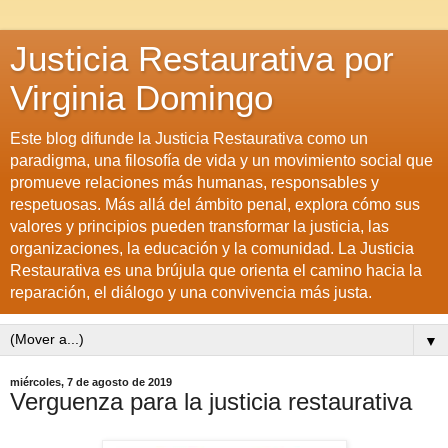
Justicia Restaurativa por
Virginia Domingo
Este blog difunde la Justicia Restaurativa como un
paradigma, una filosofía de vida y un movimiento social que
promueve relaciones más humanas, responsables y
respetuosas. Más allá del ámbito penal, explora cómo sus
valores y principios pueden transformar la justicia, las
organizaciones, la educación y la comunidad. La Justicia
Restaurativa es una brújula que orienta el camino hacia la
reparación, el diálogo y una convivencia más justa.
▼
miércoles, 7 de agosto de 2019
Verguenza para la justicia restaurativa