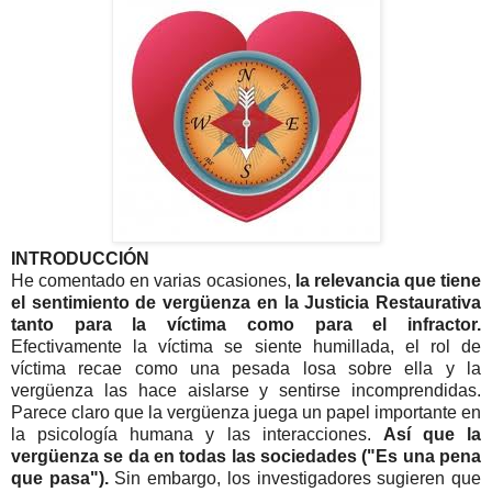
INTRODUCCIÓN
He comentado en varias ocasiones,
la relevancia que tiene
el sentimiento de vergüenza en la Justicia Restaurativa
tanto para la víctima como para el infractor.
Efectivamente la víctima se siente humillada, el rol de
víctima recae como una pesada losa sobre ella y la
vergüenza las hace aislarse y sentirse incomprendidas.
Parece claro que la vergüenza juega un papel importante en
la psicología humana y las interacciones.
Así que la
vergüenza se da en todas las sociedades ("Es una pena
que pasa").
Sin embargo, los investigadores sugieren que