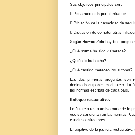
Sus objetivos principales son:
 Pena merecida por el infractor
 Privación de la capacidad de segui
 Disuasión de cometer otras infracc
Según Howard Zehr hay tres preguntas 
¿Qué norma ha sido vulnerada?
¿Quién lo ha hecho?
¿Qué castigo merecen los autores?
Las dos primeras preguntas son r
declarado culpable en el juicio. La 
las normas escritas de cada país.
Enfoque restaurativo:
La Justicia restaurativa parte de la 
eso se sancionan en las normas. Cua
e incluso infractores.
El objetivo de la justicia restaurativa