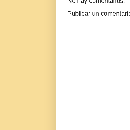
No hay comentarios:
Publicar un comentari